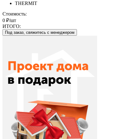
THERMIT
Стоимость:
0 ₽/шт
ИТОГО:
Под заказ, свяжитесь с менеджером