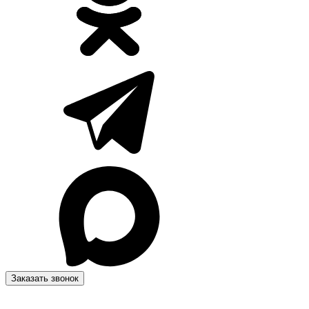
Заказать звонок