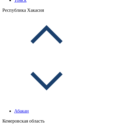
Томск
Республика Хакасия
Абакан
Кемеровская область