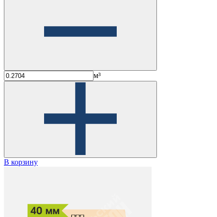
м³
В корзину