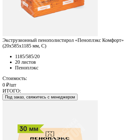
Экструзионный пенополистирол «Пеноплэкс Комфорт»
(20х585х1185 мм, С)
1185/585/20
20 листов
Пеноплэкс
Стоимость:
0 ₽/шт
ИТОГО:
Под заказ, свяжитесь с менеджером