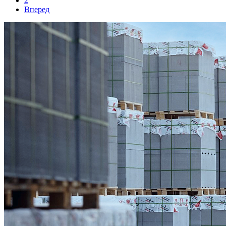
2
Вперед