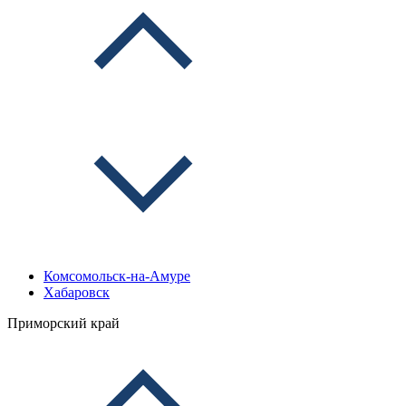
Комсомольск-на-Амуре
Хабаровск
Приморский край