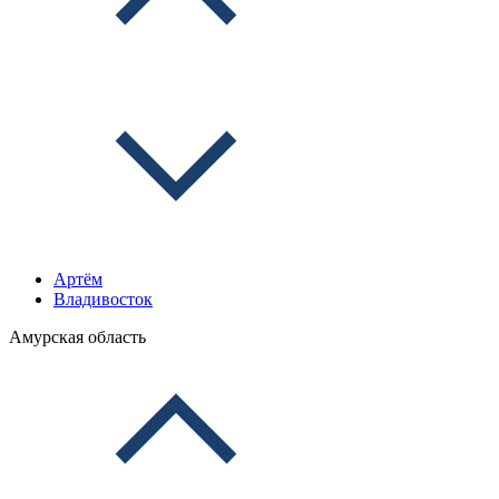
Артём
Владивосток
Амурская область