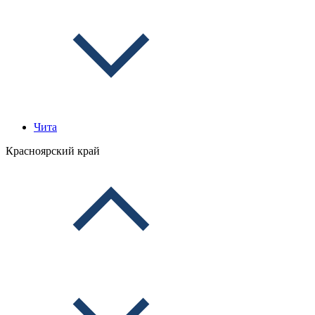
Чита
Красноярский край