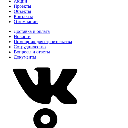
Акции
Проекты
Объекты
Контакты
О компании
Доставка и оплата
Новости
Помощник для строительства
Сотрудничество
Вопросы и ответы
Документы