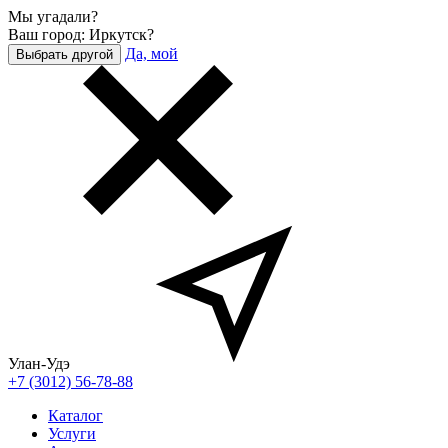
Мы угадали?
Ваш город: Иркутск?
Да, мой
Выбрать другой
Улан-Удэ
+7 (3012) 56-78-88
Каталог
Услуги