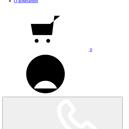
О компании
0