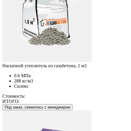
Насыпной утеплитель из газобетона, 1 м3
0.6 МПа
288 кг/м3
Силекс
Стоимость:
ИТОГО:
Под заказ, свяжитесь с менеджером