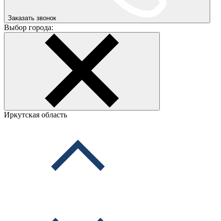
Заказать звонок
Выбор города:
Иркутская область