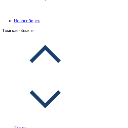
Новосибирск
Томская область