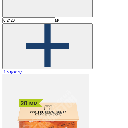
м³
В корзину