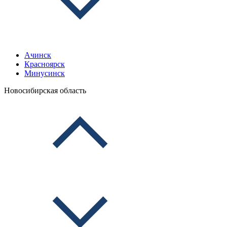
Ачинск
Красноярск
Минусинск
Новосибирская область