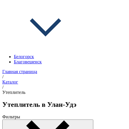
Белогорск
Благовещенск
Главная страница
/
Каталог
/
Утеплитель
Утеплитель в Улан-Удэ
Фильтры