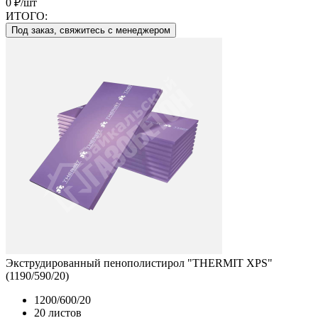
0 ₽/шт
ИТОГО:
Под заказ, свяжитесь с менеджером
Экструдированный пенополистирол "THERMIT XPS"
(1190/590/20)
1200/600/20
20 листов