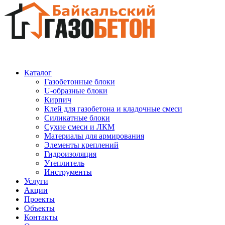
Каталог
Газобетонные блоки
U-образные блоки
Кирпич
Клей для газобетона и кладочные смеси
Силикатные блоки
Сухие смеси и ЛКМ
Материалы для армирования
Элементы креплений
Гидроизоляция
Утеплитель
Инструменты
Услуги
Акции
Проекты
Объекты
Контакты