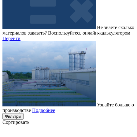
Не знаете сколько
материалов заказать?
Воспользуйтесь онлайн-калькулятором
Перейти
Узнайте больше о
производстве
Подробнее
Фильтры
Сортировать