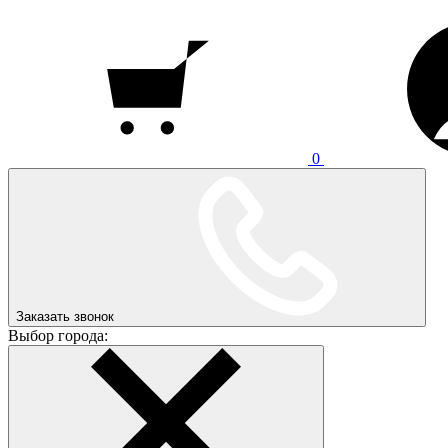
0
Заказать звонок
Выбор города: