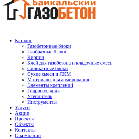
Каталог
Газобетонные блоки
U-образные блоки
Кирпич
Клей для газобетона и кладочные смеси
Силикатные блоки
Сухие смеси и ЛКМ
Материалы для армирования
Элементы креплений
Гидроизоляция
Утеплитель
Инструменты
Услуги
Акции
Проекты
Объекты
Контакты
О компании