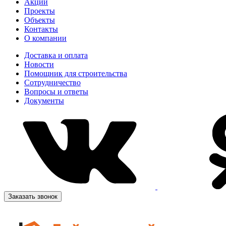
Акции
Проекты
Объекты
Контакты
О компании
Доставка и оплата
Новости
Помощник для строительства
Сотрудничество
Вопросы и ответы
Документы
Заказать звонок