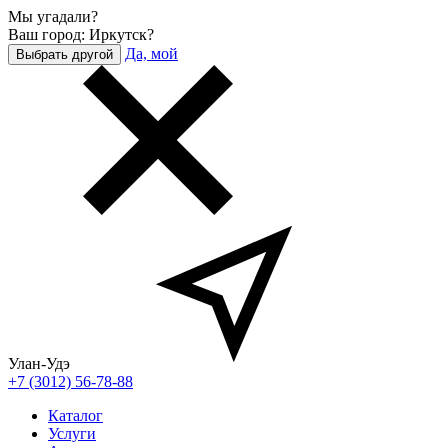
Мы угадали?
Ваш город: Иркутск?
Да, мой
Выбрать другой
Улан-Удэ
+7 (3012) 56-78-88
Каталог
Услуги