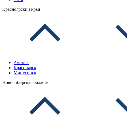
Красноярский край
Ачинск
Красноярск
Минусинск
Новосибирская область