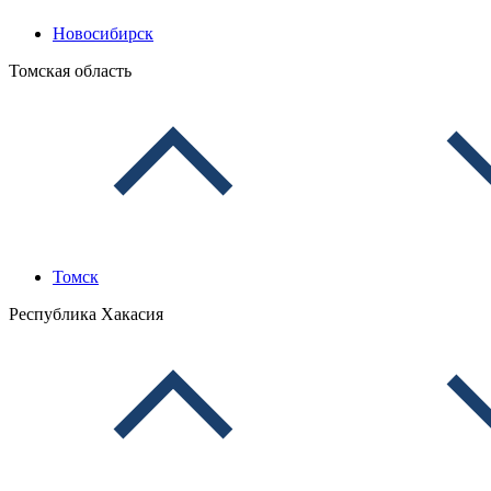
Новосибирск
Томская область
Томск
Республика Хакасия