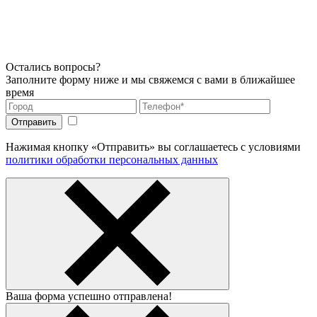
Остались вопросы?
Заполните форму ниже и мы свяжемся с вами в ближайшее
время
Нажимая кнопку «Отправить» вы соглашаетесь с условиями
политики обработки персональных данных
Ваша форма успешно отправлена!