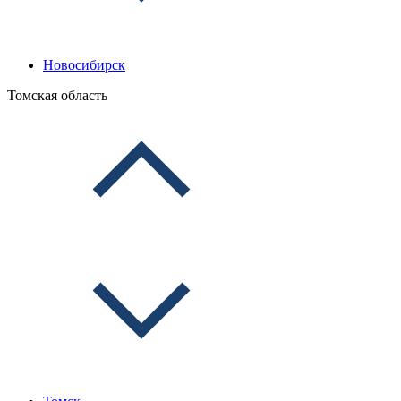
Новосибирск
Томская область