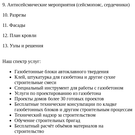
9. Антисейсмические мероприятия (сейсмопояс, сердечники)
10. Разрезы
11. Фасады
12. План кровли
13. Узлы и решения
Наш спектр услуг:
Газобетонные блоки автоклавного твердения
Клей, штукатурка для газобетона и другие сухие
строительные смеси
Специальный инструмент для работы с газобетоном
Услуги по проектированию из газобетона
Проекты домов более 30 готовых проектов
Бесплатные технические консультации по кладке
газобетонных блоков и другим строительным процессам
Технический надзор за строительством
Обучение строительных бригад
Бесплатный расчёт объёмов материалов на
строительство