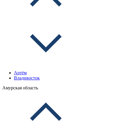
Артём
Владивосток
Амурская область