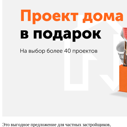
Это выгодное предложение для частных застройщиков,