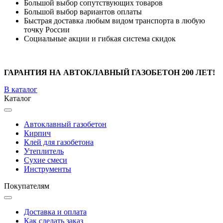
Большой выбор сопутствующих товаров
Большой выбор вариантов оплаты
Быстрая доставка любым видом транспорта в любую
точку России
Социальные акции и гибкая система скидок
ГАРАНТИЯ НА АВТОКЛАВНЫЙ ГАЗОБЕТОН 200 ЛЕТ!
В каталог
Каталог
Автоклавный газобетон
Кирпич
Клей для газобетона
Утеплитель
Сухие смеси
Инструменты
Покупателям
Доставка и оплата
Как сделать заказ