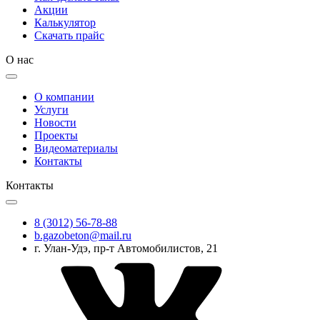
Акции
Калькулятор
Скачать прайс
О нас
О компании
Услуги
Новости
Проекты
Видеоматериалы
Контакты
Контакты
8 (3012) 56-78-88
b.gazobeton@mail.ru
г. Улан-Удэ, пр-т Автомобилистов, 21