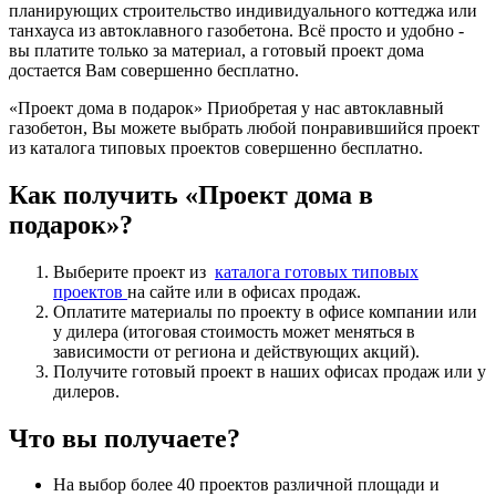
планирующих строительство индивидуального коттеджа или
танхауса из автоклавного газобетона. Всё просто и удобно -
вы платите только за материал, а готовый проект дома
достается Вам совершенно бесплатно.
«Проект дома в подарок» Приобретая у нас автоклавный
газобетон, Вы можете выбрать любой понравившийся проект
из каталога типовых проектов совершенно бесплатно.
Как получить «Проект дома в
подарок»?
Выберите проект из
каталога готовых типовых
проектов
на сайте или в офисах продаж.
Оплатите материалы по проекту в офисе компании или
у дилера (итоговая стоимость может меняться в
зависимости от региона и действующих акций).
Получите готовый проект в наших офисах продаж или у
дилеров.
Что вы получаете?
Нa выбор более 40 проектов различной площади и