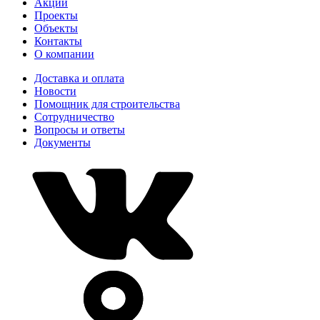
Акции
Проекты
Объекты
Контакты
О компании
Доставка и оплата
Новости
Помощник для строительства
Сотрудничество
Вопросы и ответы
Документы