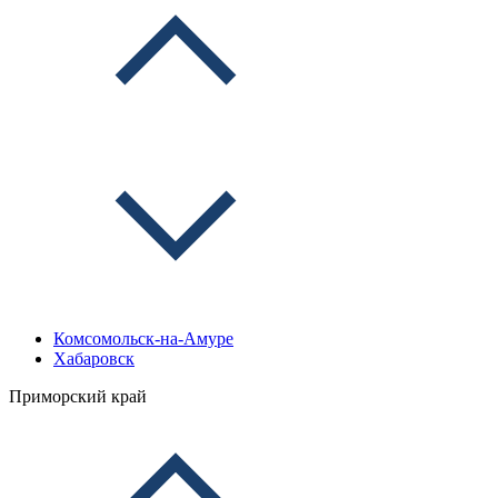
Комсомольск-на-Амуре
Хабаровск
Приморский край