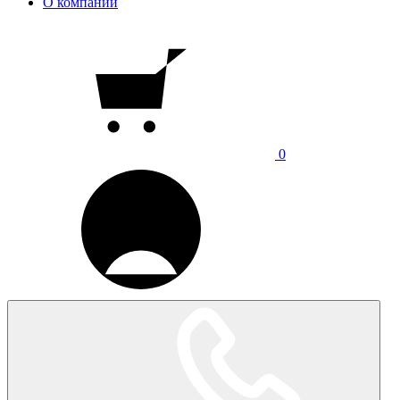
О компании
0