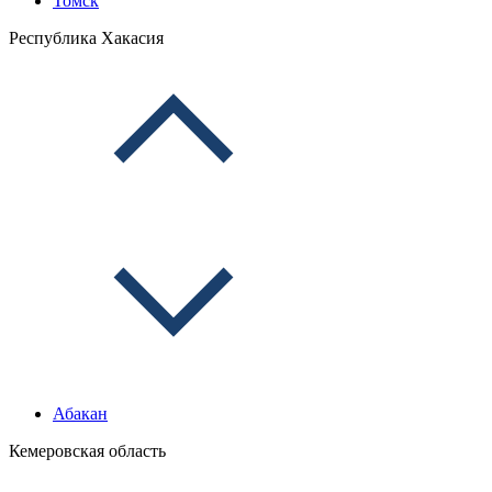
Томск
Республика Хакасия
Абакан
Кемеровская область