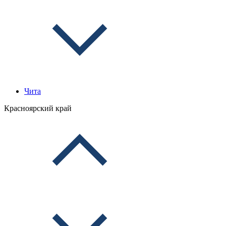
Чита
Красноярский край