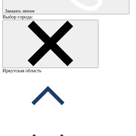
Заказать звонок
Выбор города:
Иркутская область