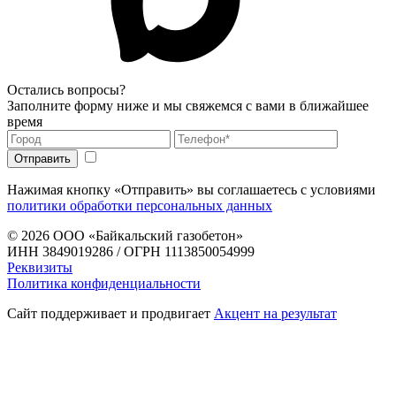
Остались вопросы?
Заполните форму ниже и мы свяжемся с вами в ближайшее
время
Нажимая кнопку «Отправить» вы соглашаетесь с условиями
политики обработки персональных данных
© 2026
ООО «Байкальский газобетон»
ИНН 3849019286 / ОГРН 1113850054999
Реквизиты
Политика конфиденциальности
Сайт поддерживает и продвигает
Акцент на результат