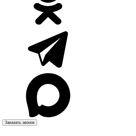
Заказать звонок