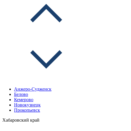
Анжеро-Судженск
Белово
Кемерово
Новокузнецк
Прокопьевск
Хабаровский край