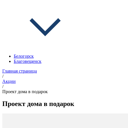
Белогорск
Благовещенск
Главная страница
/
Акции
/
Проект дома в подарок
Проект дома в подарок