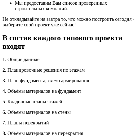
Мы предоставим Вам список проверенных
строительных компаний.
Не откладывайте на завтра то, что можно построить сегодня -
выберите свой проект уже сейчас!
В состав каждого типового проекта
входят
1. Общие данные
2. Планировочные решения по этажам
3. План фундамента, схема армирования
4. Объёмы материалов на фундамент
5. Кладочные планы этажей
6. Объемы материалов на стены
7. Планы перекрытий
8. Объёмы материалов на перекрытия