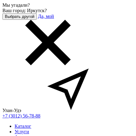
Мы угадали?
Ваш город: Иркутск?
Да, мой
Выбрать другой
Улан-Удэ
+7 (3012) 56-78-88
Каталог
Услуги