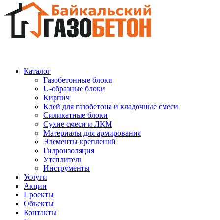
Каталог
Газобетонные блоки
U-образные блоки
Кирпич
Клей для газобетона и кладочные смеси
Силикатные блоки
Сухие смеси и ЛКМ
Материалы для армирования
Элементы креплений
Гидроизоляция
Утеплитель
Инструменты
Услуги
Акции
Проекты
Объекты
Контакты