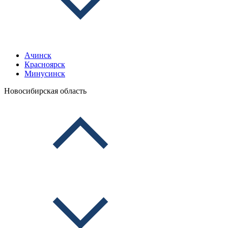
Ачинск
Красноярск
Минусинск
Новосибирская область