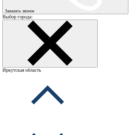
Заказать звонок
Выбор города:
Иркутская область