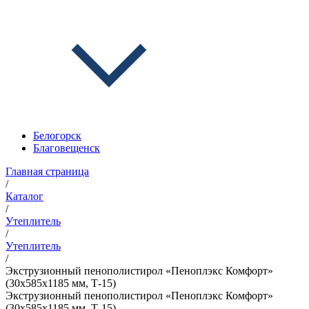
Белогорск
Благовещенск
Главная страница
/
Каталог
/
Утеплитель
/
Утеплитель
/
Экструзионный пенополистирол «Пеноплэкс Комфорт»
(30х585х1185 мм, Т-15)
Экструзионный пенополистирол «Пеноплэкс Комфорт»
(30х585х1185 мм, Т-15)