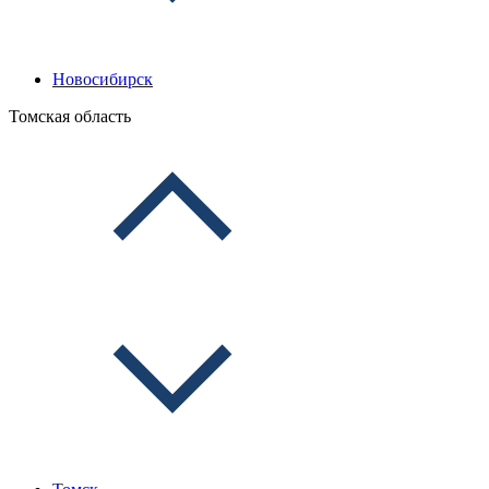
Новосибирск
Томская область