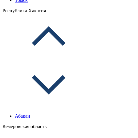
Томск
Республика Хакасия
Абакан
Кемеровская область