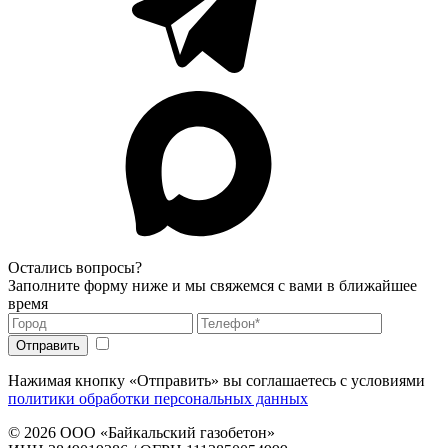
Остались вопросы?
Заполните форму ниже и мы свяжемся с вами в ближайшее
время
Нажимая кнопку «Отправить» вы соглашаетесь с условиями
политики обработки персональных данных
© 2026
ООО «Байкальский газобетон»