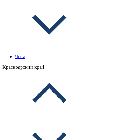
Чита
Красноярский край