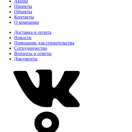
Акции
Проекты
Объекты
Контакты
О компании
Доставка и оплата
Новости
Помощник для строительства
Сотрудничество
Вопросы и ответы
Документы