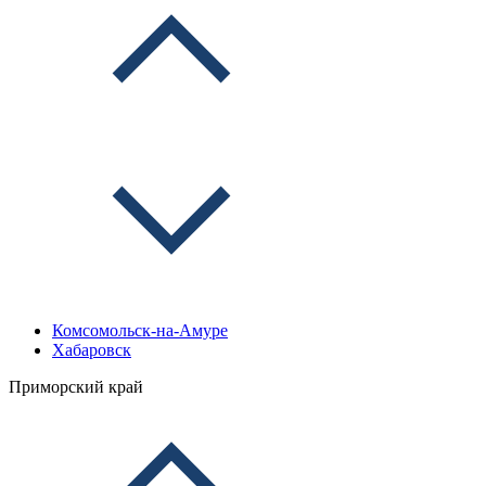
Комсомольск-на-Амуре
Хабаровск
Приморский край