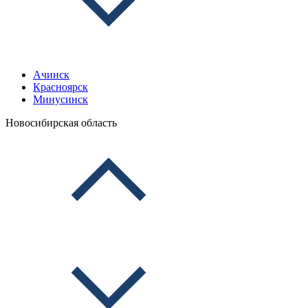
Ачинск
Красноярск
Минусинск
Новосибирская область