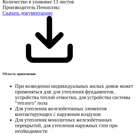
Количество в упаковке
13 листов
Производитель
Пеноплэкс
Скачать документацию
Область применения
При возведении индивидуальных жилых домов может
применяться для: для утепления фундаментов,
устройства теплой отмостки, для устройства системы
"теплого" пола
Для утепления железобетонных элементов
контактирующих с наружным воздухом
Для утепления монолитных железобетонных
перекрытий, для утепления наружных стен при
необходимости