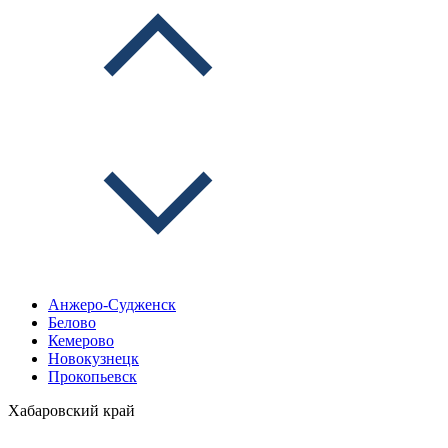
Анжеро-Судженск
Белово
Кемерово
Новокузнецк
Прокопьевск
Хабаровский край