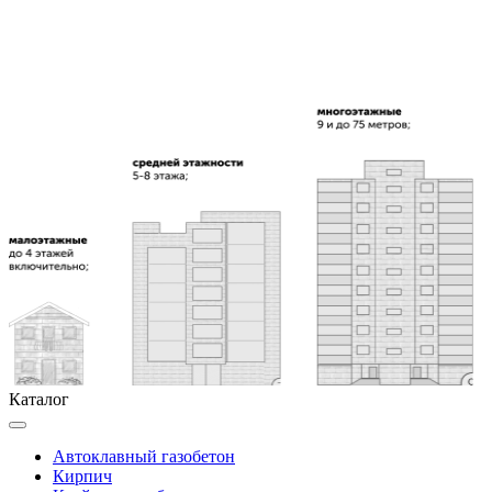
Каталог
Автоклавный газобетон
Кирпич