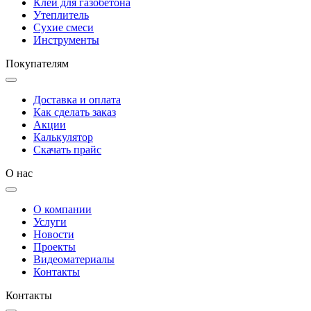
Клей для газобетона
Утеплитель
Сухие смеси
Инструменты
Покупателям
Доставка и оплата
Как сделать заказ
Акции
Калькулятор
Скачать прайс
О нас
О компании
Услуги
Новости
Проекты
Видеоматериалы
Контакты
Контакты