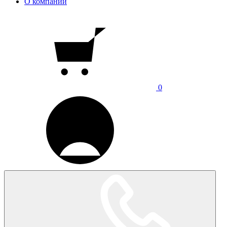
О компании
0