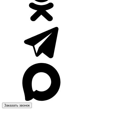
Заказать звонок