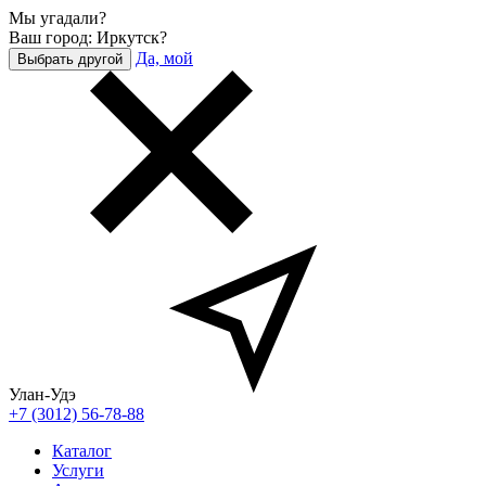
Мы угадали?
Ваш город: Иркутск?
Да, мой
Выбрать другой
Улан-Удэ
+7 (3012) 56-78-88
Каталог
Услуги