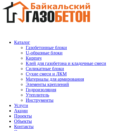
Каталог
Газобетонные блоки
U-образные блоки
Кирпич
Клей для газобетона и кладочные смеси
Силикатные блоки
Сухие смеси и ЛКМ
Материалы для армирования
Элементы креплений
Гидроизоляция
Утеплитель
Инструменты
Услуги
Акции
Проекты
Объекты
Контакты