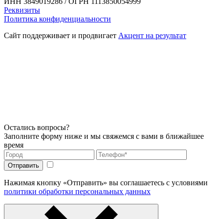
ИНН 3849019286 / ОГРН 1113850054999
Реквизиты
Политика конфиденциальности
Сайт поддерживает и продвигает
Акцент на результат
Остались вопросы?
Заполните форму ниже и мы свяжемся с вами в ближайшее
время
Нажимая кнопку «Отправить» вы соглашаетесь с условиями
политики обработки персональных данных