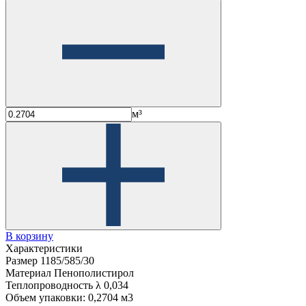
м³
В корзину
Характеристики
Размер
1185/585/30
Материал
Пенополистирол
Теплопроводность λ
0,034
Объем упаковки:
0,2704 м3