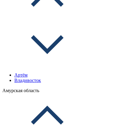
Артём
Владивосток
Амурская область