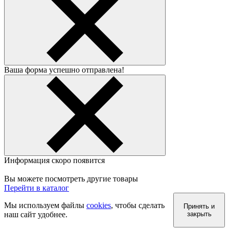
Ваша форма успешно отправлена!
Информация скоро появится
Вы можете посмотреть другие товары
Перейти в каталог
Мы используем файлы
cookies
, чтобы сделать
Принять и
наш сайт удобнее.
закрыть