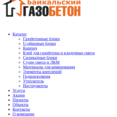
Каталог
Газобетонные блоки
U-образные блоки
Кирпич
Клей для газобетона и кладочные смеси
Силикатные блоки
Сухие смеси и ЛКМ
Материалы для армирования
Элементы креплений
Гидроизоляция
Утеплитель
Инструменты
Услуги
Акции
Проекты
Объекты
Контакты
О компании