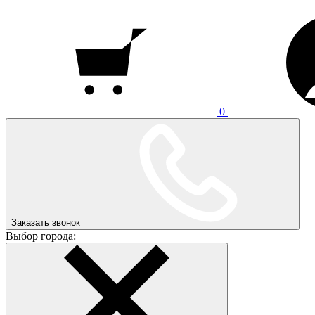
0
Заказать звонок
Выбор города: