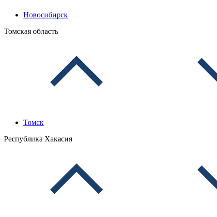
Новосибирск
Томская область
Томск
Республика Хакасия