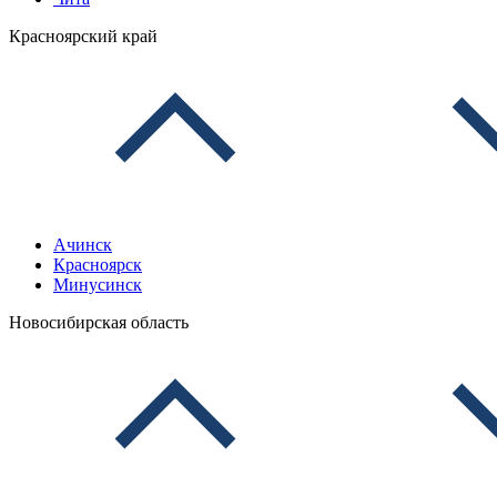
Красноярский край
Ачинск
Красноярск
Минусинск
Новосибирская область