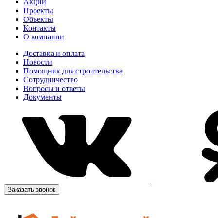
Акции
Проекты
Объекты
Контакты
О компании
Доставка и оплата
Новости
Помощник для строительства
Сотрудничество
Вопросы и ответы
Документы
Заказать звонок