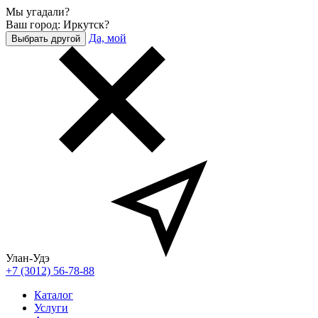
Мы угадали?
Ваш город: Иркутск?
Да, мой
Выбрать другой
Улан-Удэ
+7 (3012) 56-78-88
Каталог
Услуги