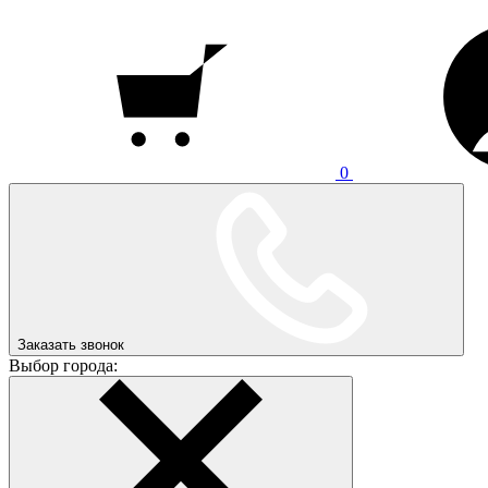
0
Заказать звонок
Выбор города: