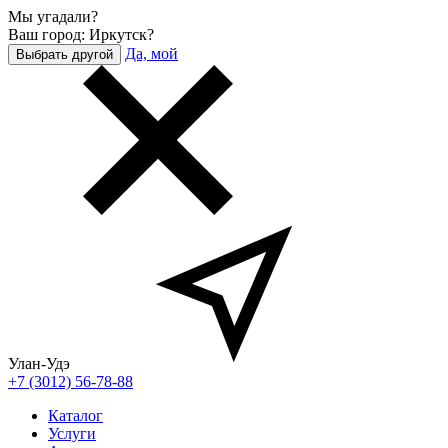
Мы угадали?
Ваш город: Иркутск?
Да, мой
Выбрать другой
Улан-Удэ
+7 (3012) 56-78-88
Каталог
Услуги