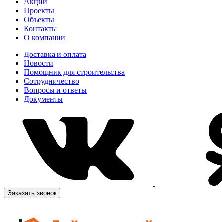
Акции
Проекты
Объекты
Контакты
О компании
Доставка и оплата
Новости
Помощник для строительства
Сотрудничество
Вопросы и ответы
Документы
Заказать звонок