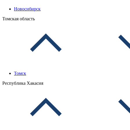
Новосибирск
Томская область
Томск
Республика Хакасия