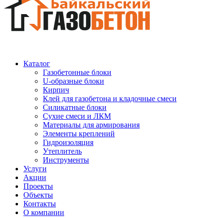
Каталог
Газобетонные блоки
U-образные блоки
Кирпич
Клей для газобетона и кладочные смеси
Силикатные блоки
Сухие смеси и ЛКМ
Материалы для армирования
Элементы креплений
Гидроизоляция
Утеплитель
Инструменты
Услуги
Акции
Проекты
Объекты
Контакты
О компании