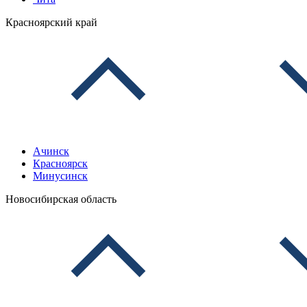
Красноярский край
Ачинск
Красноярск
Минусинск
Новосибирская область