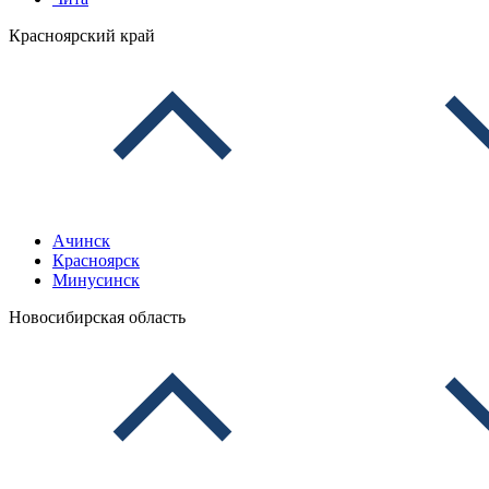
Красноярский край
Ачинск
Красноярск
Минусинск
Новосибирская область