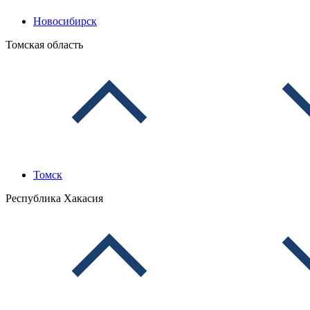
Новосибирск
Томская область
Томск
Республика Хакасия