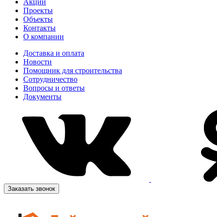
Акции
Проекты
Объекты
Контакты
О компании
Доставка и оплата
Новости
Помощник для строительства
Сотрудничество
Вопросы и ответы
Документы
Заказать звонок