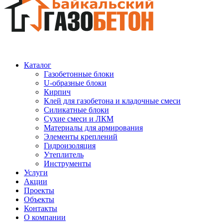
Каталог
Газобетонные блоки
U-образные блоки
Кирпич
Клей для газобетона и кладочные смеси
Силикатные блоки
Сухие смеси и ЛКМ
Материалы для армирования
Элементы креплений
Гидроизоляция
Утеплитель
Инструменты
Услуги
Акции
Проекты
Объекты
Контакты
О компании