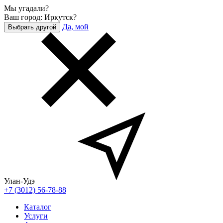
Мы угадали?
Ваш город: Иркутск?
Да, мой
Выбрать другой
Улан-Удэ
+7 (3012) 56-78-88
Каталог
Услуги