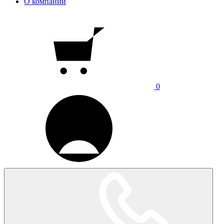
О компании
0