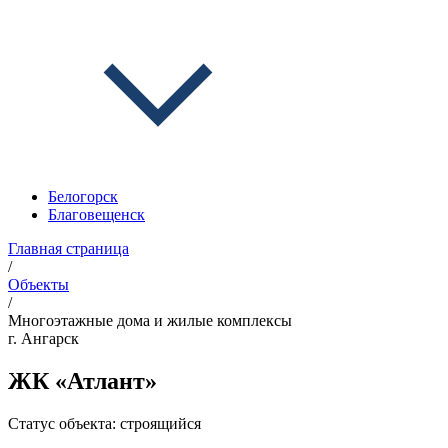
Белогорск
Благовещенск
Главная страница
/
Объекты
/
Многоэтажные дома и жилые комплексы
г. Ангарск
ЖК «Атлант»
Статус объекта:
строящийся