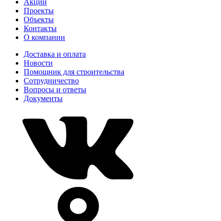
Акции
Проекты
Объекты
Контакты
О компании
Доставка и оплата
Новости
Помощник для строительства
Сотрудничество
Вопросы и ответы
Документы