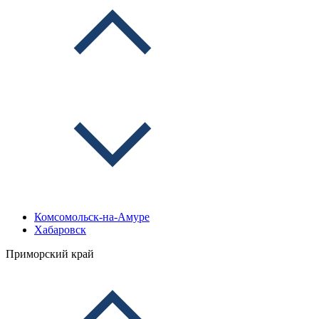
Комсомольск-на-Амуре
Хабаровск
Приморский край