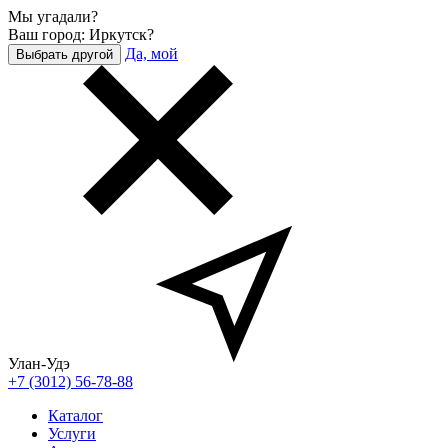
Мы угадали?
Ваш город: Иркутск?
Да, мой
Выбрать другой
Улан-Удэ
+7 (3012) 56-78-88
Каталог
Услуги