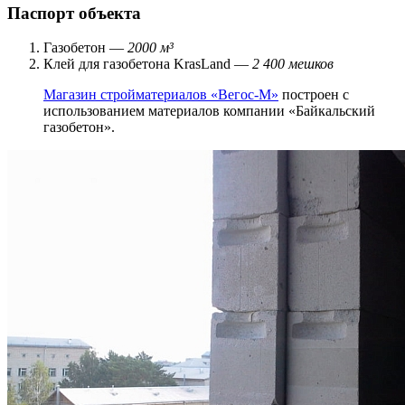
Паспорт объекта
Газобетон —
2000 м³
Клей для газобетона KrasLand —
2 400 мешков
Магазин стройматериалов «Вегос-М»
построен с
использованием материалов компании «Байкальский
газобетон».