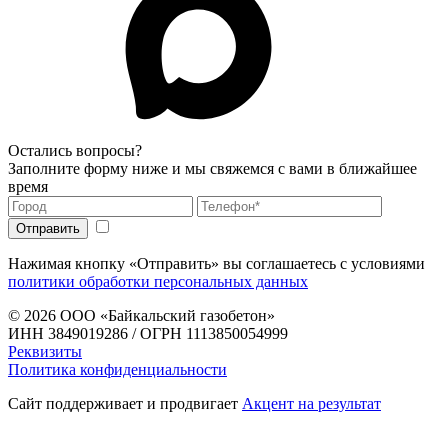
Остались вопросы?
Заполните форму ниже и мы свяжемся с вами в ближайшее
время
Нажимая кнопку «Отправить» вы соглашаетесь с условиями
политики обработки персональных данных
© 2026
ООО «Байкальский газобетон»
ИНН 3849019286 / ОГРН 1113850054999
Реквизиты
Политика конфиденциальности
Сайт поддерживает и продвигает
Акцент на результат