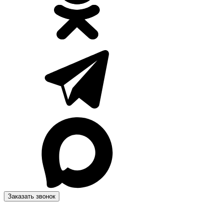
Заказать звонок