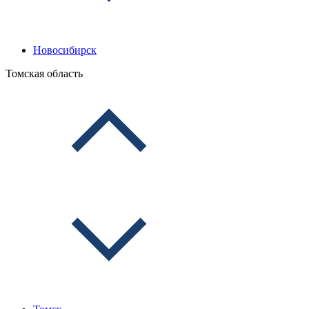
Новосибирск
Томская область