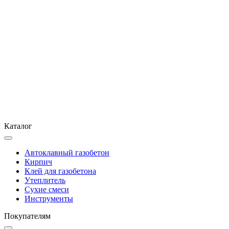
Каталог
Автоклавный газобетон
Кирпич
Клей для газобетона
Утеплитель
Сухие смеси
Инструменты
Покупателям