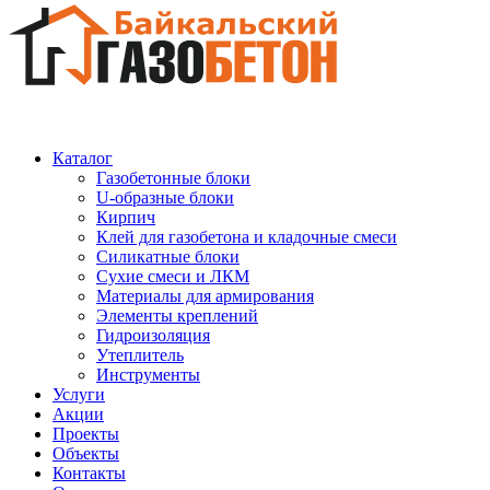
Каталог
Газобетонные блоки
U-образные блоки
Кирпич
Клей для газобетона и кладочные смеси
Силикатные блоки
Сухие смеси и ЛКМ
Материалы для армирования
Элементы креплений
Гидроизоляция
Утеплитель
Инструменты
Услуги
Акции
Проекты
Объекты
Контакты