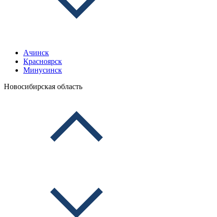
Ачинск
Красноярск
Минусинск
Новосибирская область