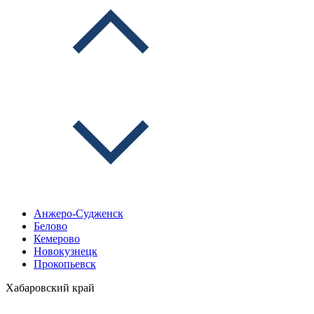
Анжеро-Судженск
Белово
Кемерово
Новокузнецк
Прокопьевск
Хабаровский край