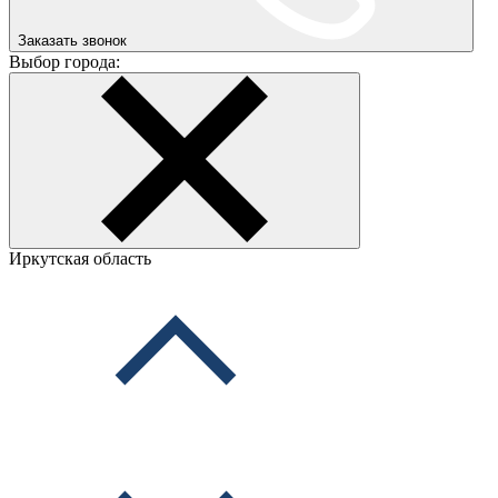
Заказать звонок
Выбор города:
Иркутская область