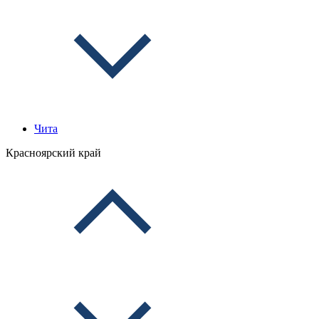
Чита
Красноярский край