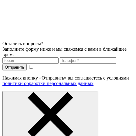
Остались вопросы?
Заполните форму ниже и мы свяжемся с вами в ближайшее
время
Нажимая кнопку «Отправить» вы соглашаетесь с условиями
политики обработки персональных данных