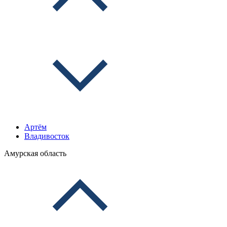
Артём
Владивосток
Амурская область