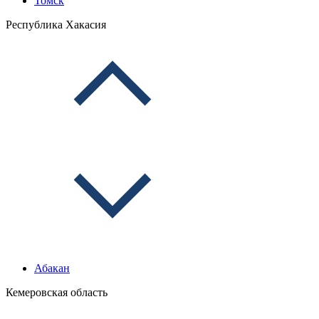
Томск
Республика Хакасия
Абакан
Кемеровская область