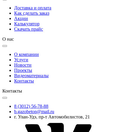
Доставка и оплата
Как сделать заказ
Акции
Калькулятор
Скачать прайс
О нас
О компании
Услуги
Новости
Проекты
Видеоматериалы
Контакты
Контакты
8 (3012) 56-78-88
b.gazobeton@mail.ru
г. Улан-Удэ, пр-т Автомобилистов, 21