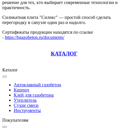
решение для тех, кто выбирает современные технологии и
практичность.
Силикатная плита "Силекс" — простой способ сделать
перегородку в санузле один раз и надолго.
Сертификаты продукции находятся по ссылке
-
https://bgazobeton.ru/documents/
КАТАЛОГ
Каталог
Автоклавный газобетон
Кирпич
Клей для газобетона
Утеплитель
Сухие смеси
Инструменты
Покупателям