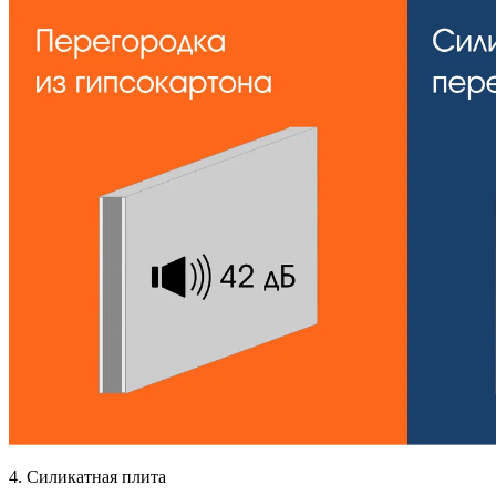
4. Силикатная плита