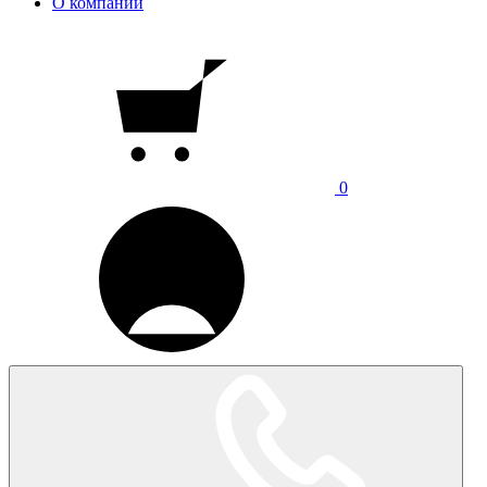
О компании
0