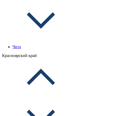
Чита
Красноярский край