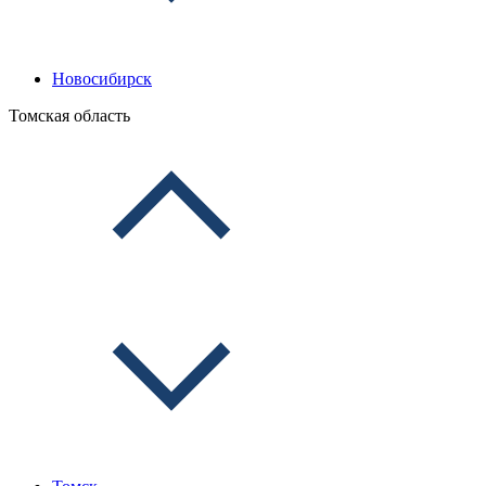
Новосибирск
Томская область