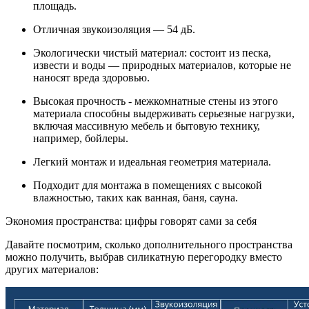
площадь.
Отличная звукоизоляция — 54 дБ.
Экологически чистый материал: состоит из песка,
извести и воды — природных материалов, которые не
наносят вреда здоровью.
Высокая прочность - межкомнатные стены из этого
материала способны выдерживать серьезные нагрузки,
включая массивную мебель и бытовую технику,
например, бойлеры.
Легкий монтаж и идеальная геометрия материала.
Подходит для монтажа в помещениях с высокой
влажностью, таких как ванная, баня, сауна.
Экономия пространства: цифры говорят сами за себя
Давайте посмотрим, сколько дополнительного пространства
можно получить, выбрав силикатную перегородку вместо
других материалов: