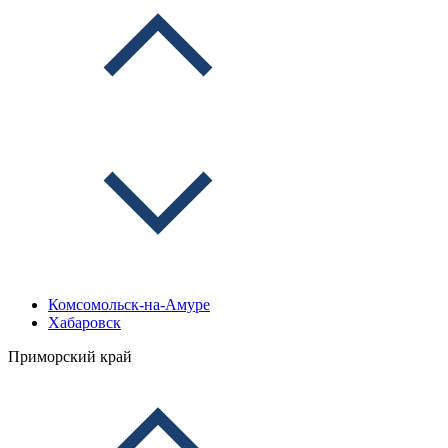
Комсомольск-на-Амуре
Хабаровск
Приморский край