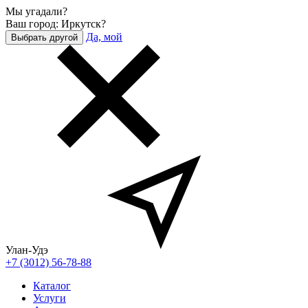
Мы угадали?
Ваш город: Иркутск?
Да, мой
Выбрать другой
Улан-Удэ
+7 (3012) 56-78-88
Каталог
Услуги