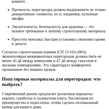
комнате.
Прочность: перегородка должна выдерживать не только
декоративные элементы, но и, например, кухонные
шкафы.
Экологичность: безопасность для здоровья — это
базовое требование к любому строительному материалу.
Простота монтажа: быстрая установка сэкономит время
и деньги.
Согласно строительным нормам (СП 23-103-2003),
звукоизоляция межкомнатных перегородок должна быть не
менее 43 дБ между комнатами и 47 дБ между санузлом и
жилыми помещениями. Это гарантирует комфортное
проживание без лишних шумов.
Популярные материалы для перегородки: что
выбрать?
Современный рынок предлагает различные варианты:
кирпич, газобетон и силикатная плита. Рассмотрим их
преимущества и недостатки, чтобы сделать оптимальный
выбор для вашего дома.