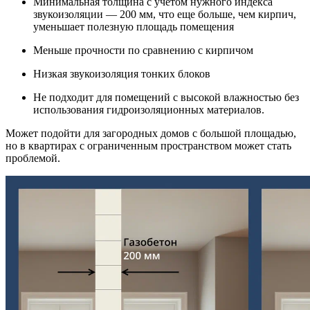
Минимальная толщина с учетом нужного индекса
звукоизоляции — 200 мм, что еще больше, чем кирпич,
уменьшает полезную площадь помещения
Меньше прочности по сравнению с кирпичом
Низкая звукоизоляция тонких блоков
Не подходит для помещений с высокой влажностью без
использования гидроизоляционных материалов.
Может подойти для загородных домов с большой площадью,
но в квартирах с ограниченным пространством может стать
проблемой.