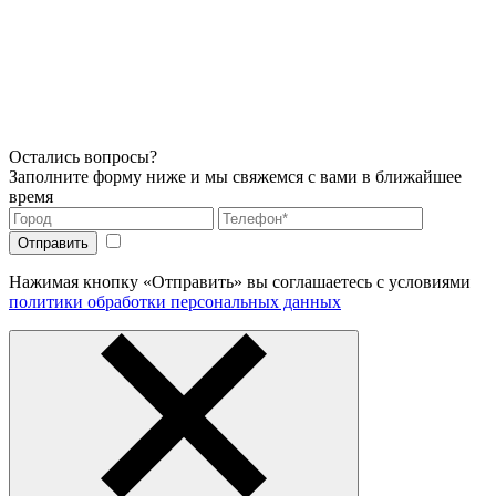
Остались вопросы?
Заполните форму ниже и мы свяжемся с вами в ближайшее
время
Нажимая кнопку «Отправить» вы соглашаетесь с условиями
политики обработки персональных данных