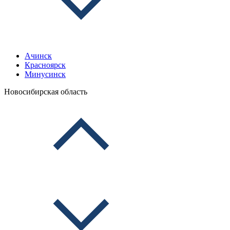
Ачинск
Красноярск
Минусинск
Новосибирская область