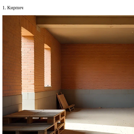
1. Кирпич