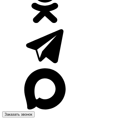
Заказать звонок