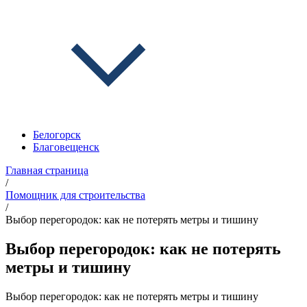
Белогорск
Благовещенск
Главная страница
/
Помощник для строительства
/
Выбор перегородок: как не потерять метры и тишину
Выбор перегородок: как не потерять
метры и тишину
Выбор перегородок: как не потерять метры и тишину