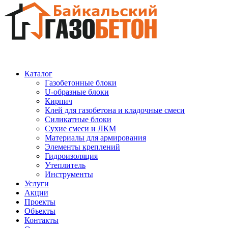
Каталог
Газобетонные блоки
U-образные блоки
Кирпич
Клей для газобетона и кладочные смеси
Силикатные блоки
Сухие смеси и ЛКМ
Материалы для армирования
Элементы креплений
Гидроизоляция
Утеплитель
Инструменты
Услуги
Акции
Проекты
Объекты
Контакты