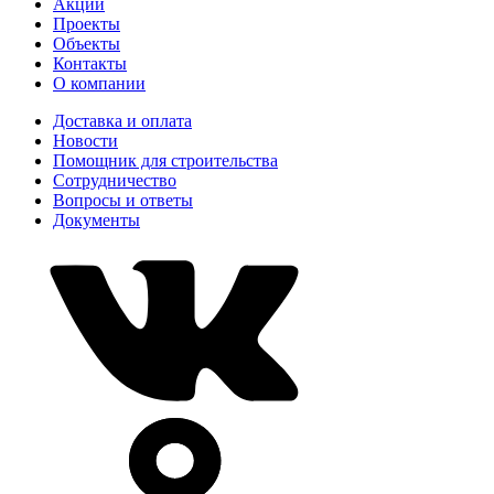
Акции
Проекты
Объекты
Контакты
О компании
Доставка и оплата
Новости
Помощник для строительства
Сотрудничество
Вопросы и ответы
Документы