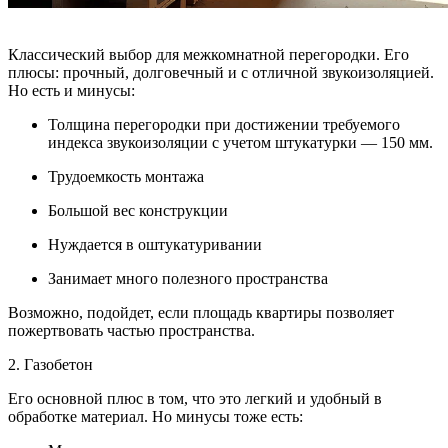
Классический выбор для межкомнатной перегородки. Его
плюсы: прочный, долговечный и с отличной звукоизоляцией.
Но есть и минусы:
Толщина перегородки при достижении требуемого
индекса звукоизоляции с учетом штукатурки — 150 мм.
Трудоемкость монтажа
Большой вес конструкции
Нуждается в оштукатуривании
Занимает много полезного пространства
Возможно, подойдет, если площадь квартиры позволяет
пожертвовать частью пространства.
2. Газобетон
Его основной плюс в том, что это легкий и удобный в
обработке материал. Но минусы тоже есть: