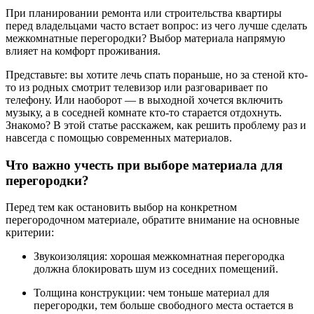
При планировании ремонта или строительства квартиры
перед владельцами часто встает вопрос: из чего лучше сделать
межкомнатные перегородки? Выбор материала напрямую
влияет на комфорт проживания.
Представьте: вы хотите лечь спать пораньше, но за стеной кто-
то из родных смотрит телевизор или разговаривает по
телефону. Или наоборот — в выходной хочется включить
музыку, а в соседней комнате кто-то старается отдохнуть.
Знакомо? В этой статье расскажем, как решить проблему раз и
навсегда с помощью современных материалов.
Что важно учесть при выборе материала для
перегородки?
Перед тем как остановить выбор на конкретном
перегородочном материале, обратите внимание на основные
критерии:
Звукоизоляция: хорошая межкомнатная перегородка
должна блокировать шум из соседних помещений.
Толщина конструкции: чем тоньше материал для
перегородки, тем больше свободного места остается в