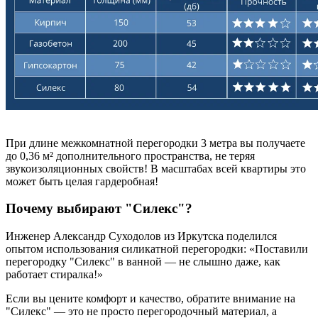
При длине межкомнатной перегородки 3 метра вы получаете
до 0,36 м² дополнительного пространства, не теряя
звукоизоляционных свойств! В масштабах всей квартиры это
может быть целая гардеробная!
Почему выбирают "Силекс"?
Инженер Александр Суходолов из Иркутска поделился
опытом использования силикатной перегородки: «Поставили
перегородку "Силекс" в ванной — не слышно даже, как
работает стиралка!»
Если вы цените комфорт и качество, обратите внимание на
"Силекс" — это не просто перегородочный материал, а