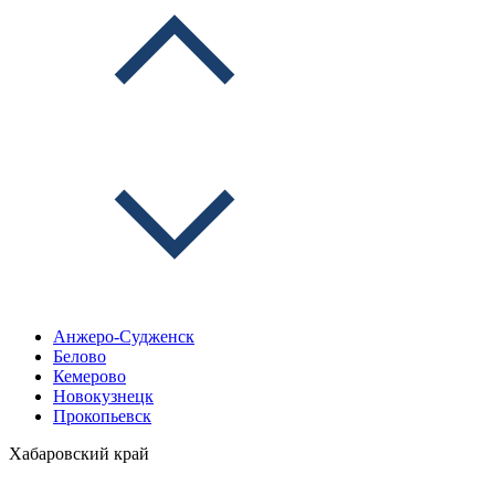
Анжеро-Судженск
Белово
Кемерово
Новокузнецк
Прокопьевск
Хабаровский край