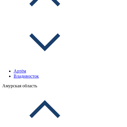
Артём
Владивосток
Амурская область