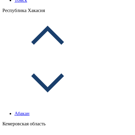
Томск
Республика Хакасия
Абакан
Кемеровская область