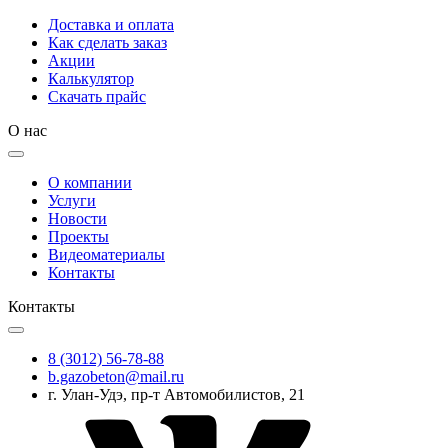
Доставка и оплата
Как сделать заказ
Акции
Калькулятор
Скачать прайс
О нас
О компании
Услуги
Новости
Проекты
Видеоматериалы
Контакты
Контакты
8 (3012) 56-78-88
b.gazobeton@mail.ru
г. Улан-Удэ, пр-т Автомобилистов, 21