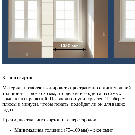
3. Гипсокартон
Материал позволяет зонировать пространство с минимальной
толщиной — всего 75 мм, что делает его одним из самых
компактных решений. Но так ли он универсален? Разберем
плюсы и минусы, чтобы понять, подойдет ли он для ваших
задач.
Преимущества гипсокартонных перегородок
Минимальная толщина (75–100 мм) – экономит