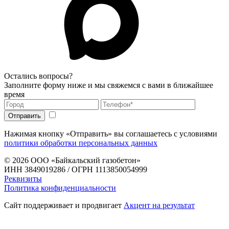
Остались вопросы?
Заполните форму ниже и мы свяжемся с вами в ближайшее
время
Нажимая кнопку «Отправить» вы соглашаетесь с условиями
политики обработки персональных данных
© 2026
ООО «Байкальский газобетон»
ИНН 3849019286 / ОГРН 1113850054999
Реквизиты
Политика конфиденциальности
Сайт поддерживает и продвигает
Акцент на результат