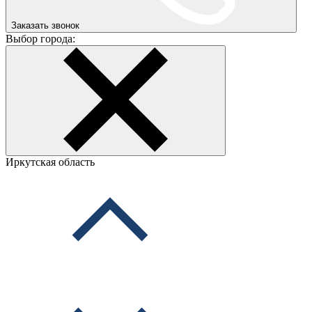
Заказать звонок
Выбор города:
Иркутская область