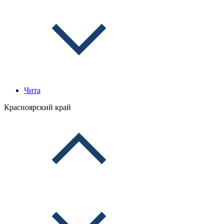
Чита
Красноярский край