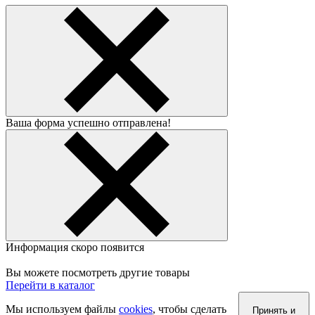
Ваша форма успешно отправлена!
Информация скоро появится
Вы можете посмотреть другие товары
Перейти в каталог
Мы используем файлы
cookies
, чтобы сделать
Принять и