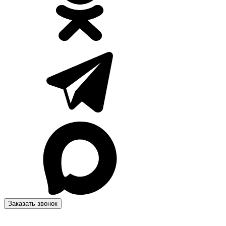
Заказать звонок