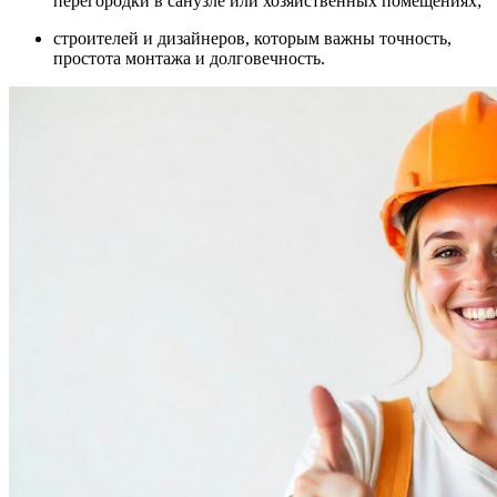
перегородки в санузле или хозяйственных помещениях;
строителей и дизайнеров, которым важны точность,
простота монтажа и долговечность.