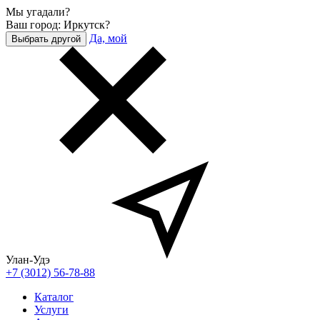
Мы угадали?
Ваш город: Иркутск?
Да, мой
Выбрать другой
Улан-Удэ
+7 (3012) 56-78-88
Каталог
Услуги