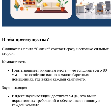
В чём преимущества?
Силикатная плита “Силекс” сочетает сразу несколько сильных
сторон:
Компактность
Плита занимает минимум места — ее толщина всего 80
мм — это особенно важно в малогабаритных
помещениях, где важен каждый сантиметр.
Звукоизоляция
Индекс звукоизоляции достигает 54 дБ, что выше
нормативных требований и обеспечивает тишину в
каждой комнате.