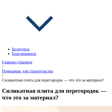
Белогорск
Благовещенск
Главная страница
/
Помощник для строительства
/
Силикатная плита для перегородок — что это за материал?
Силикатная плита для перегородок —
что это за материал?