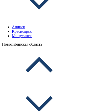
Ачинск
Красноярск
Минусинск
Новосибирская область