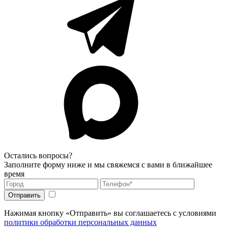
Остались вопросы?
Заполните форму ниже и мы свяжемся с вами в ближайшее
время
Нажимая кнопку «Отправить» вы соглашаетесь с условиями
политики обработки персональных данных