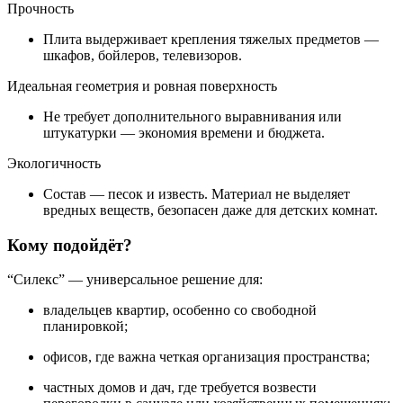
Прочность
Плита выдерживает крепления тяжелых предметов —
шкафов, бойлеров, телевизоров.
Идеальная геометрия и ровная поверхность
Не требует дополнительного выравнивания или
штукатурки — экономия времени и бюджета.
Экологичность
Состав — песок и известь. Материал не выделяет
вредных веществ, безопасен даже для детских комнат.
Кому подойдёт?
“Силекс” — универсальное решение для:
владельцев квартир, особенно со свободной
планировкой;
офисов, где важна четкая организация пространства;
частных домов и дач, где требуется возвести