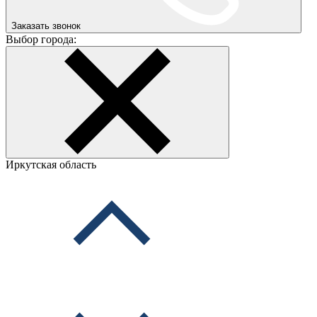
Заказать звонок
Выбор города:
Иркутская область