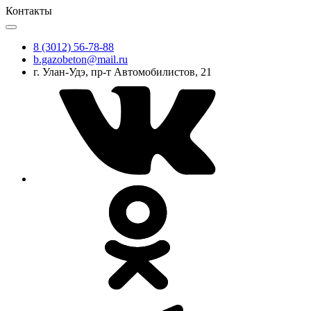
Контакты
8 (3012) 56-78-88
b.gazobeton@mail.ru
г. Улан-Удэ, пр-т Автомобилистов, 21