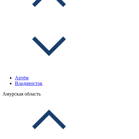
Артём
Владивосток
Амурская область