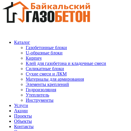
Каталог
Газобетонные блоки
U-образные блоки
Кирпич
Клей для газобетона и кладочные смеси
Силикатные блоки
Сухие смеси и ЛКМ
Материалы для армирования
Элементы креплений
Гидроизоляция
Утеплитель
Инструменты
Услуги
Акции
Проекты
Объекты
Контакты