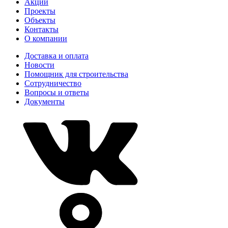
Акции
Проекты
Объекты
Контакты
О компании
Доставка и оплата
Новости
Помощник для строительства
Сотрудничество
Вопросы и ответы
Документы