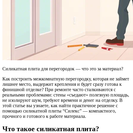
Силикатная плита для перегородок — что это за материал?
Как построить межкомнатную перегородку, которая не займет
лишнее место, выдержит крепления и будет сразу готова к
финишной отделке? При ремонте часто сталкиваются с
реальными проблемами: стены «съедают» полезную площадь,
не изолируют шум, требуют времени и денег на отделку. В
этой статье вы узнаете, как найти практичное решение с
помощью силикатной плиты “Силекс” — компактного,
прочного и готового к работе материала.
Что такое силикатная плита?