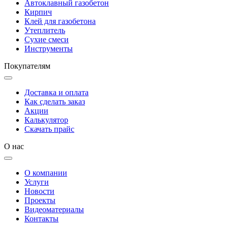
Автоклавный газобетон
Кирпич
Клей для газобетона
Утеплитель
Сухие смеси
Инструменты
Покупателям
Доставка и оплата
Как сделать заказ
Акции
Калькулятор
Скачать прайс
О нас
О компании
Услуги
Новости
Проекты
Видеоматериалы
Контакты