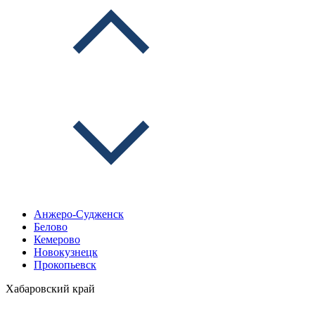
Анжеро-Судженск
Белово
Кемерово
Новокузнецк
Прокопьевск
Хабаровский край