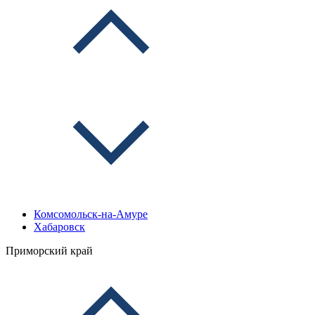
Комсомольск-на-Амуре
Хабаровск
Приморский край