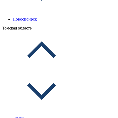
Новосибирск
Томская область