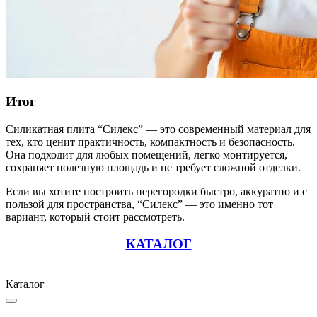
Итог
Силикатная плита “Силекс” — это современный материал для
тех, кто ценит практичность, компактность и безопасность.
Она подходит для любых помещений, легко монтируется,
сохраняет полезную площадь и не требует сложной отделки.
Если вы хотите построить перегородки быстро, аккуратно и с
пользой для пространства, “Силекс” — это именно тот
вариант, который стоит рассмотреть.
КАТАЛОГ
Каталог