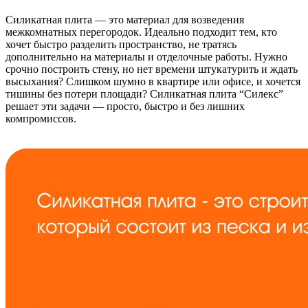
Силикатная плита — это материал для возведения
межкомнатных перегородок. Идеально подходит тем, кто
хочет быстро разделить пространство, не тратясь
дополнительно на материалы и отделочные работы. Нужно
срочно построить стену, но нет времени штукатурить и ждать
высыхания? Слишком шумно в квартире или офисе, и хочется
тишины без потери площади? Силикатная плита “Силекс”
решает эти задачи — просто, быстро и без лишних
компромиссов.