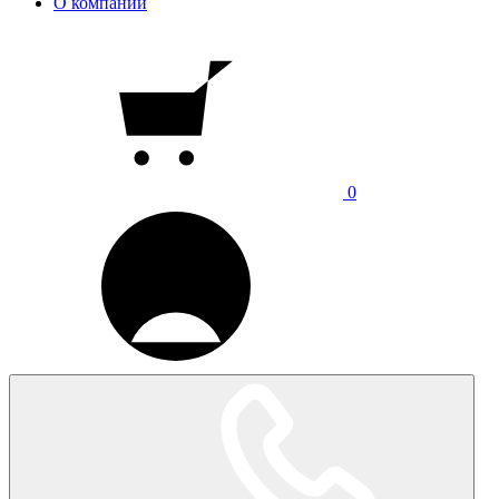
О компании
0