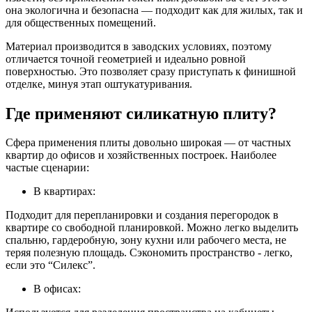
она экологична и безопасна — подходит как для жилых, так и
для общественных помещений.
Материал производится в заводских условиях, поэтому
отличается точной геометрией и идеально ровной
поверхностью. Это позволяет сразу приступать к финишной
отделке, минуя этап оштукатуривания.
Где применяют силикатную плиту?
Сфера применения плиты довольно широкая — от частных
квартир до офисов и хозяйственных построек. Наиболее
частые сценарии:
В квартирах:
Подходит для перепланировки и создания перегородок в
квартире со свободной планировкой. Можно легко выделить
спальню, гардеробную, зону кухни или рабочего места, не
теряя полезную площадь. Сэкономить пространство - легко,
если это “Силекс”.
В офисах: