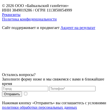
© 2026
ООО «Байкальский газобетон»
ИНН 3849019286 / ОГРН 1113850054999
Реквизиты
Политика конфиденциальности
Сайт поддерживает и продвигает
Акцент на результат
Остались вопросы?
Заполните форму ниже и мы свяжемся с вами в ближайшее
время
Нажимая кнопку «Отправить» вы соглашаетесь с условиями
политики обработки персональных данных