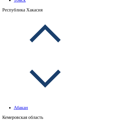
Томск
Республика Хакасия
Абакан
Кемеровская область