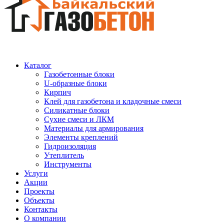
Каталог
Газобетонные блоки
U-образные блоки
Кирпич
Клей для газобетона и кладочные смеси
Силикатные блоки
Сухие смеси и ЛКМ
Материалы для армирования
Элементы креплений
Гидроизоляция
Утеплитель
Инструменты
Услуги
Акции
Проекты
Объекты
Контакты
О компании