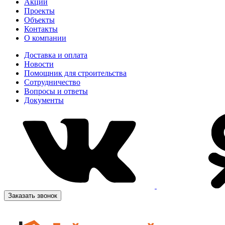
Акции
Проекты
Объекты
Контакты
О компании
Доставка и оплата
Новости
Помощник для строительства
Сотрудничество
Вопросы и ответы
Документы
Заказать звонок