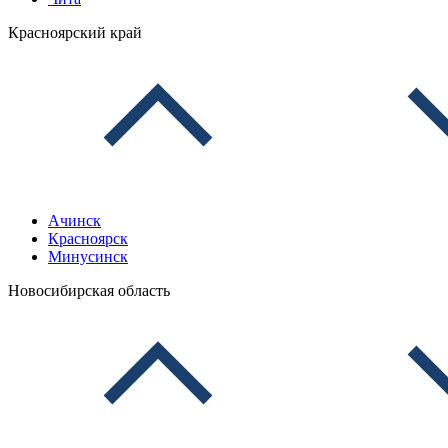
Красноярский край
Ачинск
Красноярск
Минусинск
Новосибирская область