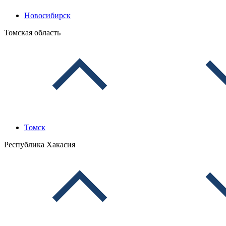
Новосибирск
Томская область
Томск
Республика Хакасия