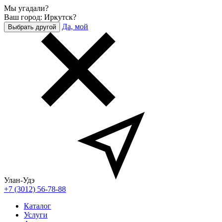
Мы угадали?
Ваш город: Иркутск?
Да, мой
Выбрать другой
Улан-Удэ
+7 (3012) 56-78-88
Каталог
Услуги