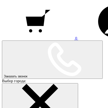
0
Заказать звонок
Выбор города: