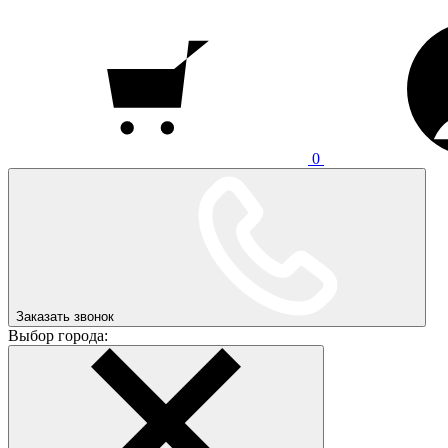
0
Заказать звонок
Выбор города: