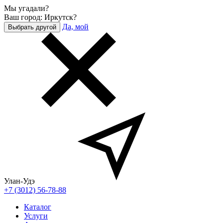
Мы угадали?
Ваш город: Иркутск?
Да, мой
Выбрать другой
Улан-Удэ
+7 (3012) 56-78-88
Каталог
Услуги