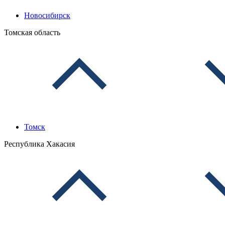
Новосибирск
Томская область
Томск
Республика Хакасия