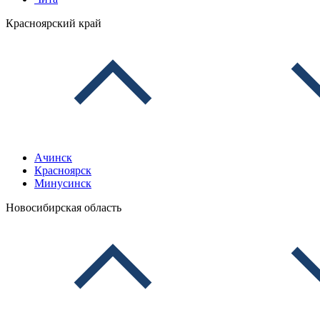
Красноярский край
Ачинск
Красноярск
Минусинск
Новосибирская область