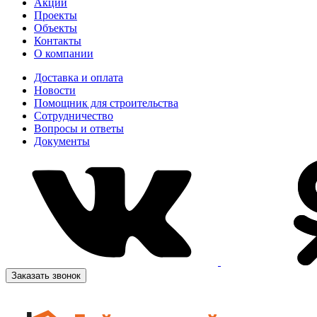
Акции
Проекты
Объекты
Контакты
О компании
Доставка и оплата
Новости
Помощник для строительства
Сотрудничество
Вопросы и ответы
Документы
Заказать звонок