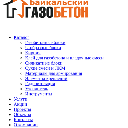
Каталог
Газобетонные блоки
U-образные блоки
Кирпич
Клей для газобетона и кладочные смеси
Силикатные блоки
Сухие смеси и ЛКМ
Материалы для армирования
Элементы креплений
Гидроизоляция
Утеплитель
Инструменты
Услуги
Акции
Проекты
Объекты
Контакты
О компании