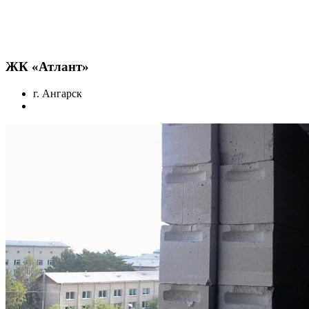
ЖК «Атлант»
г. Ангарск