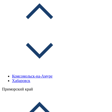
Комсомольск-на-Амуре
Хабаровск
Приморский край