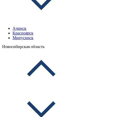
Ачинск
Красноярск
Минусинск
Новосибирская область