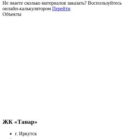
Не знаете сколько материалов заказать?
Воспользуйтесь
онлайн-калькулятором
Перейти
Объекты
ЖК «Танар»
г. Иркутск