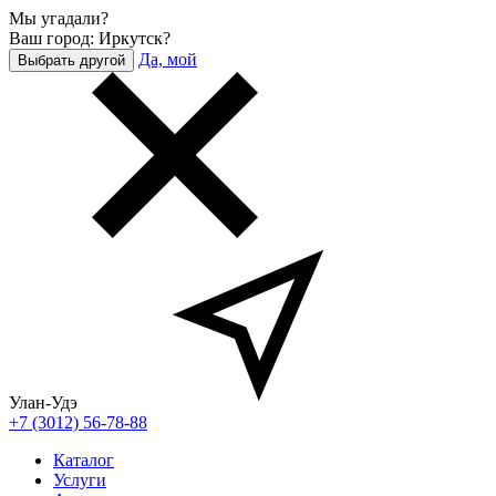
Мы угадали?
Ваш город: Иркутск?
Да, мой
Выбрать другой
Улан-Удэ
+7 (3012) 56-78-88
Каталог
Услуги