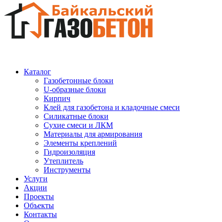
Каталог
Газобетонные блоки
U-образные блоки
Кирпич
Клей для газобетона и кладочные смеси
Силикатные блоки
Сухие смеси и ЛКМ
Материалы для армирования
Элементы креплений
Гидроизоляция
Утеплитель
Инструменты
Услуги
Акции
Проекты
Объекты
Контакты