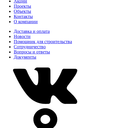
Акции
Проекты
Объекты
Контакты
О компании
Доставка и оплата
Новости
Помощник для строительства
Сотрудничество
Вопросы и ответы
Документы