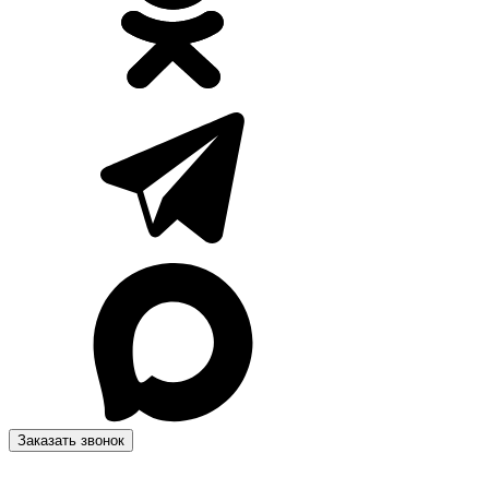
Заказать звонок