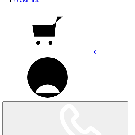
О компании
0