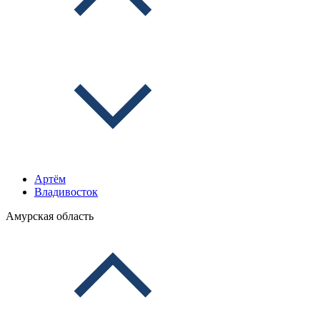
Артём
Владивосток
Амурская область