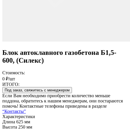
Блок автоклавного газобетона Б1,5-
600, (Силекс)
Стоимость:
0 ₽/шт
ИТОГО:
Под заказ, свяжитесь с менеджером
Если Вам необходимо приобрести количество меньше
поддона, обратитесь к нашим менеджерам, они постараются
помочь! Контактные телефоны приведены в разделе
“Контакты”
Характеристики
Длина
625 мм
Высота
250 мм