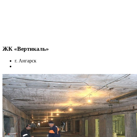
ЖК «Вертикаль»
г. Ангарск