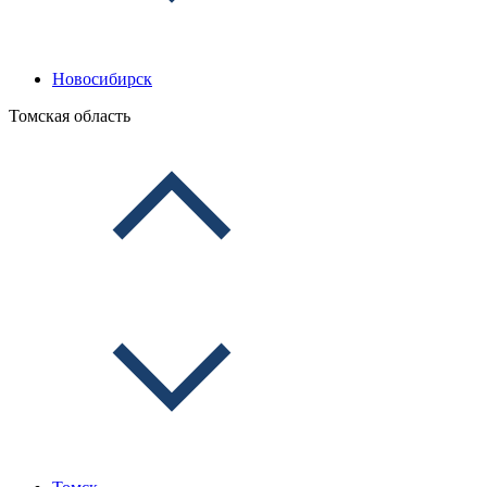
Новосибирск
Томская область