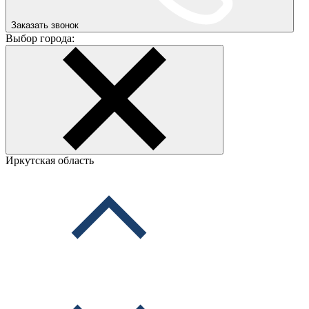
Заказать звонок
Выбор города:
Иркутская область