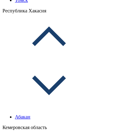
Томск
Республика Хакасия
Абакан
Кемеровская область