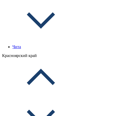
Чита
Красноярский край