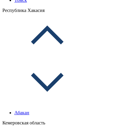
Томск
Республика Хакасия
Абакан
Кемеровская область