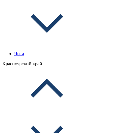
Чита
Красноярский край