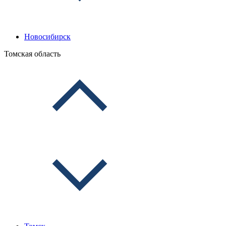
Новосибирск
Томская область