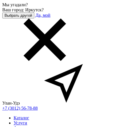
Мы угадали?
Ваш город: Иркутск?
Да, мой
Выбрать другой
Улан-Удэ
+7 (3012) 56-78-88
Каталог
Услуги