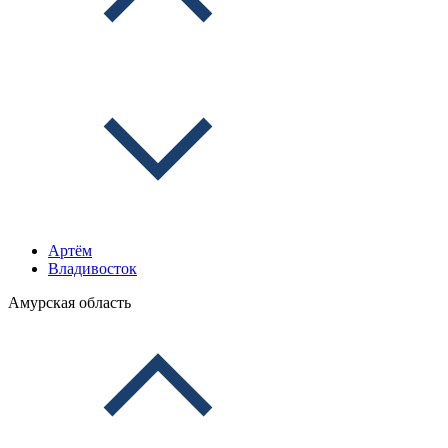
Артём
Владивосток
Амурская область