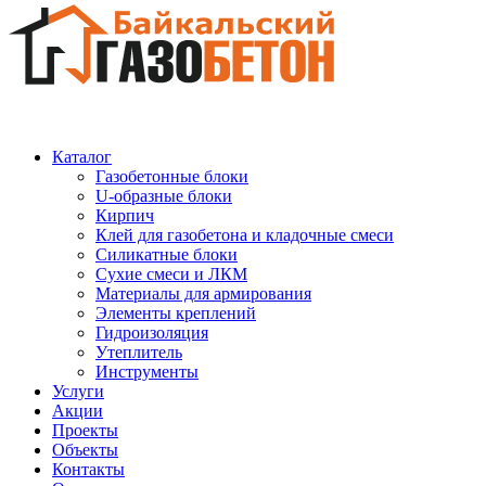
Каталог
Газобетонные блоки
U-образные блоки
Кирпич
Клей для газобетона и кладочные смеси
Силикатные блоки
Сухие смеси и ЛКМ
Материалы для армирования
Элементы креплений
Гидроизоляция
Утеплитель
Инструменты
Услуги
Акции
Проекты
Объекты
Контакты