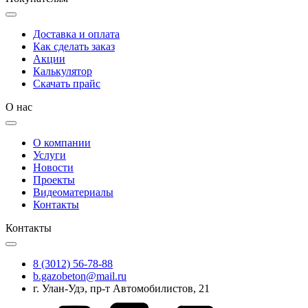
Доставка и оплата
Как сделать заказ
Акции
Калькулятор
Скачать прайс
О нас
О компании
Услуги
Новости
Проекты
Видеоматериалы
Контакты
Контакты
8 (3012) 56-78-88
b.gazobeton@mail.ru
г. Улан-Удэ, пр-т Автомобилистов, 21