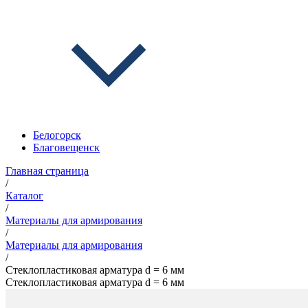
Белогорск
Благовещенск
Главная страница
/
Каталог
/
Материалы для армирования
/
Материалы для армирования
/
Стеклопластиковая арматура d = 6 мм
Стеклопластиковая арматура d = 6 мм