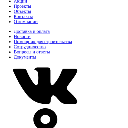
Акции
Проекты
Объекты
Контакты
О компании
Доставка и оплата
Новости
Помощник для строительства
Сотрудничество
Вопросы и ответы
Документы