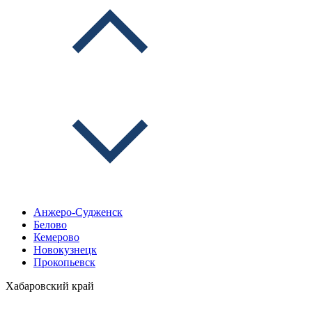
Анжеро-Судженск
Белово
Кемерово
Новокузнецк
Прокопьевск
Хабаровский край