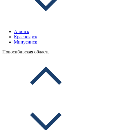
Ачинск
Красноярск
Минусинск
Новосибирская область