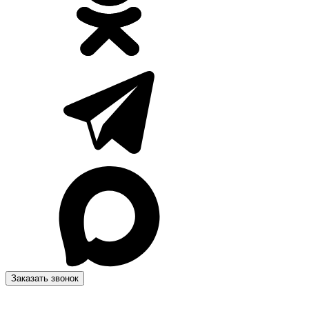
Заказать звонок