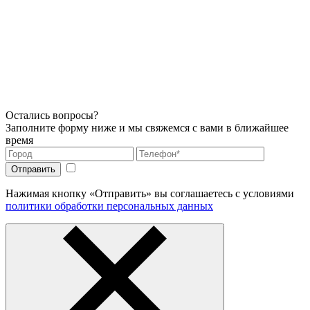
Остались вопросы?
Заполните форму ниже и мы свяжемся с вами в ближайшее
время
Нажимая кнопку «Отправить» вы соглашаетесь с условиями
политики обработки персональных данных