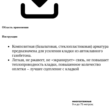
Область применения
Инструкции
Композитная (базальтовая, стеклопластиковая) арматура
предназначена для усиления кладки из автоклавного
газобетона.
Легкая, не ржавеет, не «экранирует» связь, не повышает
теплопроводность кладки, повышенное количество
оплетки – лучшее сцепление с кладкой