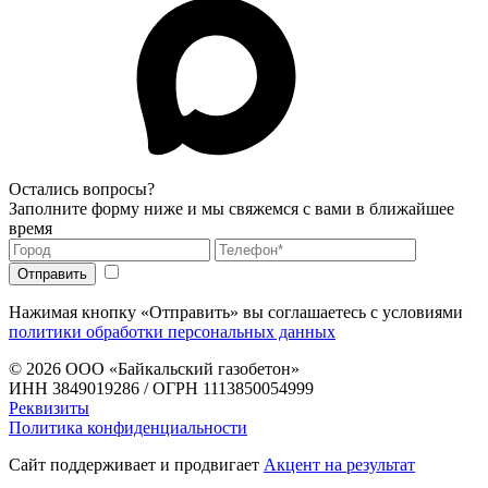
Остались вопросы?
Заполните форму ниже и мы свяжемся с вами в ближайшее
время
Нажимая кнопку «Отправить» вы соглашаетесь с условиями
политики обработки персональных данных
© 2026
ООО «Байкальский газобетон»
ИНН 3849019286 / ОГРН 1113850054999
Реквизиты
Политика конфиденциальности
Сайт поддерживает и продвигает
Акцент на результат