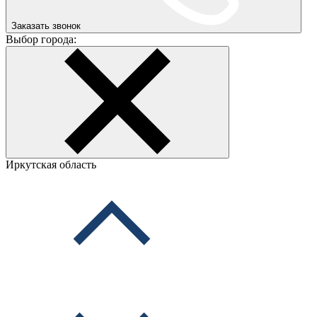
Заказать звонок
Выбор города:
Иркутская область