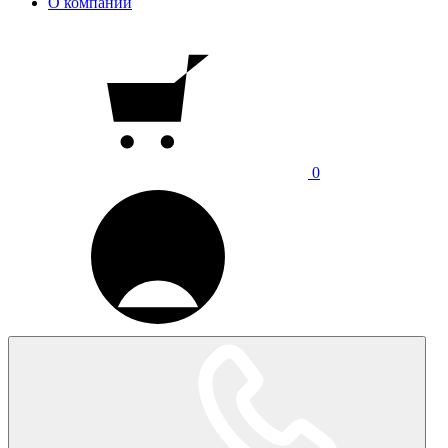
О компании
0