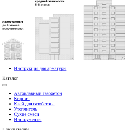
Инструкция для арматуры
Каталог
Автоклавный газобетон
Кирпич
Клей для газобетона
Утеплитель
Сухие смеси
Инструменты
Покупателям