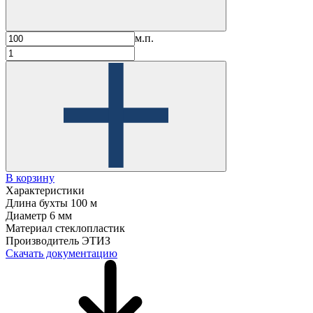
м.п.
В корзину
Характеристики
Длина бухты
100 м
Диаметр
6 мм
Материал
стеклопластик
Производитель
ЭТИЗ
Скачать документацию