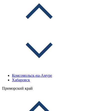
Комсомольск-на-Амуре
Хабаровск
Приморский край