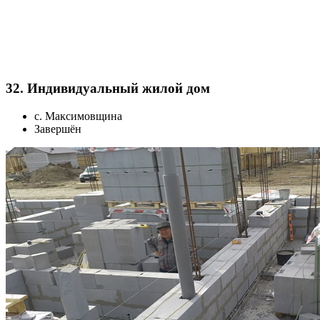
32. Индивидуальный жилой дом
с. Максимовщина
Завершён