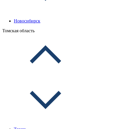
Новосибирск
Томская область