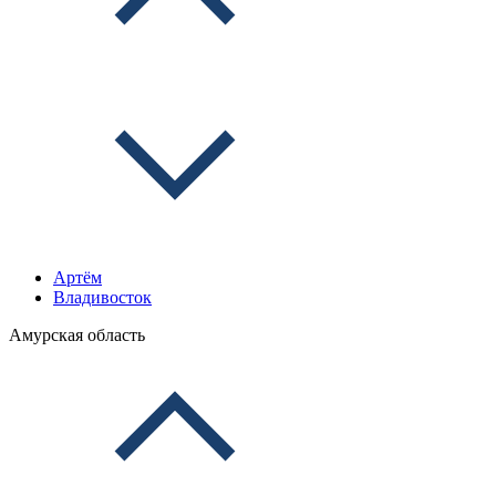
Артём
Владивосток
Амурская область