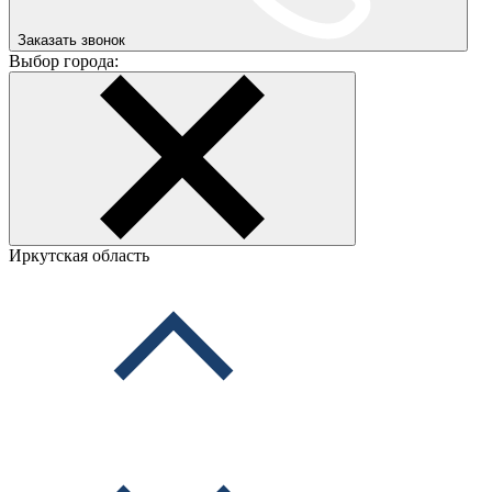
Заказать звонок
Выбор города:
Иркутская область