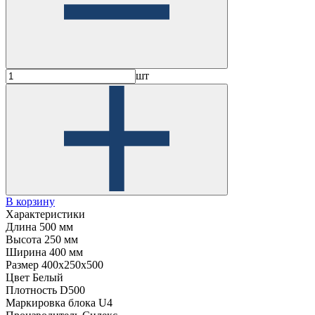
шт
В корзину
Характеристики
Длина
500 мм
Высота
250 мм
Ширина
400 мм
Размер
400x250x500
Цвет
Белый
Плотность
D500
Маркировка блока
U4