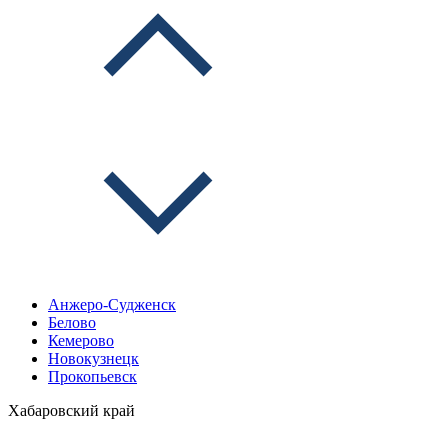
Анжеро-Судженск
Белово
Кемерово
Новокузнецк
Прокопьевск
Хабаровский край