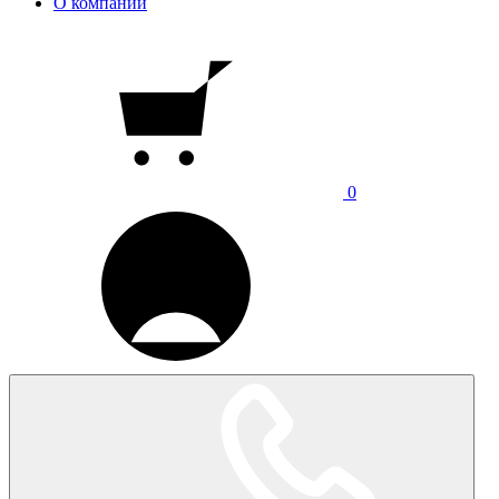
О компании
0