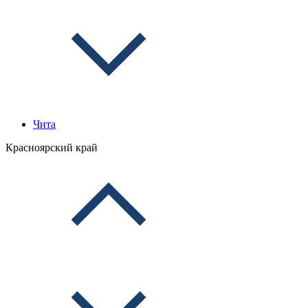
Чита
Красноярский край