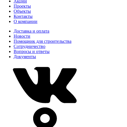
Акции
Проекты
Объекты
Контакты
О компании
Доставка и оплата
Новости
Помощник для строительства
Сотрудничество
Вопросы и ответы
Документы