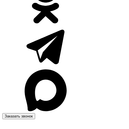
Заказать звонок