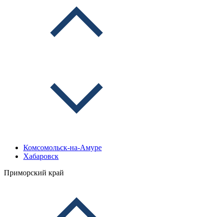
Комсомольск-на-Амуре
Хабаровск
Приморский край