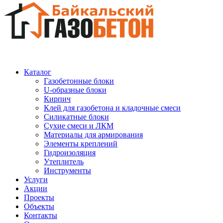
Каталог
Газобетонные блоки
U-образные блоки
Кирпич
Клей для газобетона и кладочные смеси
Силикатные блоки
Сухие смеси и ЛКМ
Материалы для армирования
Элементы креплений
Гидроизоляция
Утеплитель
Инструменты
Услуги
Акции
Проекты
Объекты
Контакты