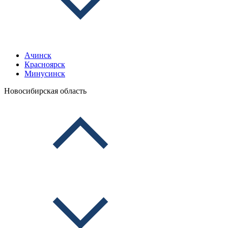
Ачинск
Красноярск
Минусинск
Новосибирская область