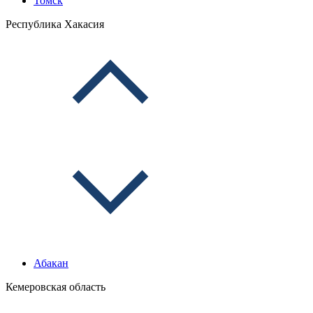
Томск
Республика Хакасия
Абакан
Кемеровская область