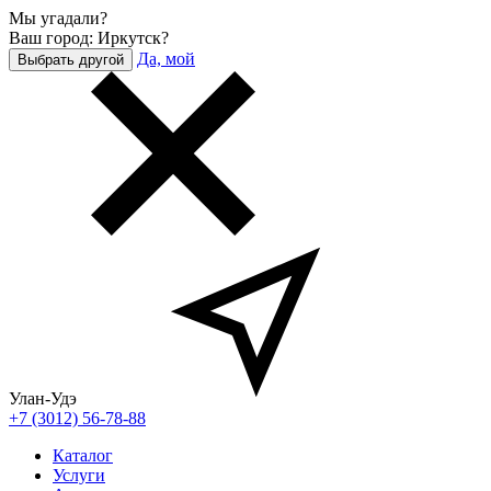
Мы угадали?
Ваш город: Иркутск?
Да, мой
Выбрать другой
Улан-Удэ
+7 (3012) 56-78-88
Каталог
Услуги