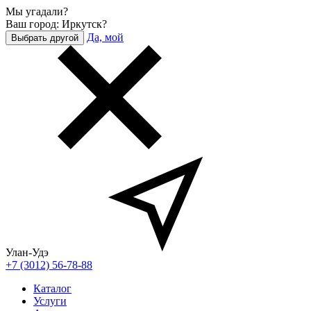
Мы угадали?
Ваш город: Иркутск?
Да, мой
Выбрать другой
Улан-Удэ
+7 (3012) 56-78-88
Каталог
Услуги