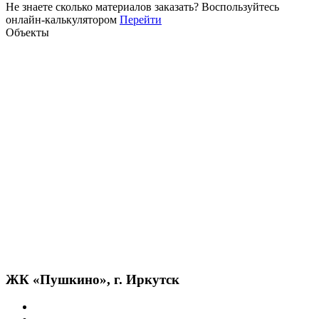
Не знаете сколько материалов заказать?
Воспользуйтесь
онлайн-калькулятором
Перейти
Объекты
ЖК «Пушкино», г. Иркутск