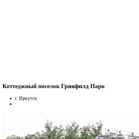
Коттеджный поселок Гринфилд Парк
г. Иркутск