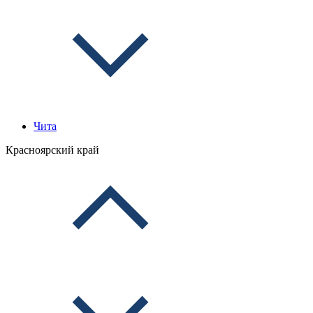
Чита
Красноярский край