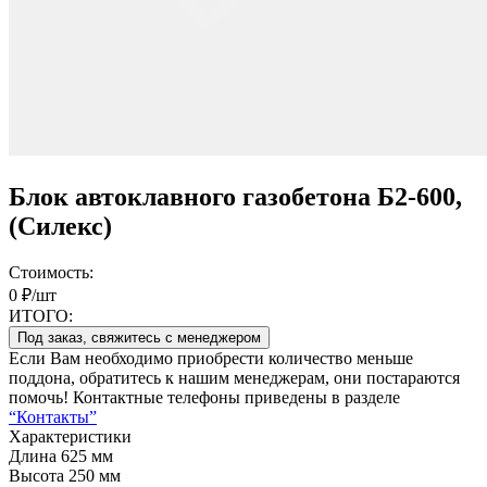
Блок автоклавного газобетона Б2-600,
(Силекс)
Стоимость:
0 ₽/шт
ИТОГО:
Под заказ, свяжитесь с менеджером
Если Вам необходимо приобрести количество меньше
поддона, обратитесь к нашим менеджерам, они постараются
помочь! Контактные телефоны приведены в разделе
“Контакты”
Характеристики
Длина
625 мм
Высота
250 мм