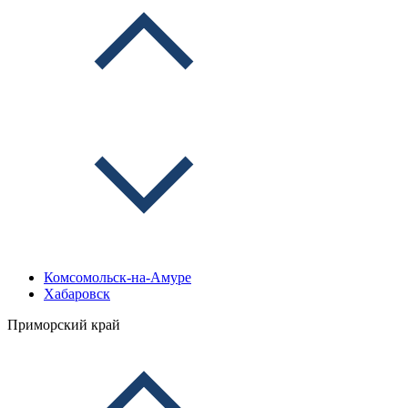
Комсомольск-на-Амуре
Хабаровск
Приморский край