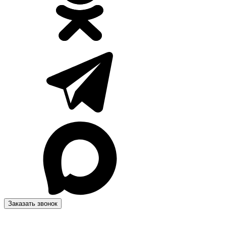
Заказать звонок