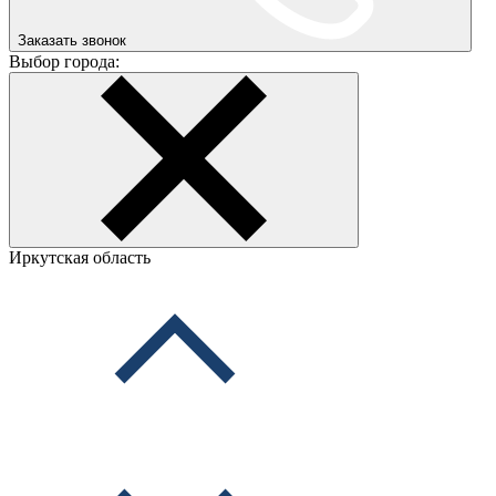
Заказать звонок
Выбор города:
Иркутская область