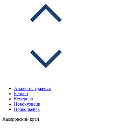
Анжеро-Судженск
Белово
Кемерово
Новокузнецк
Прокопьевск
Хабаровский край