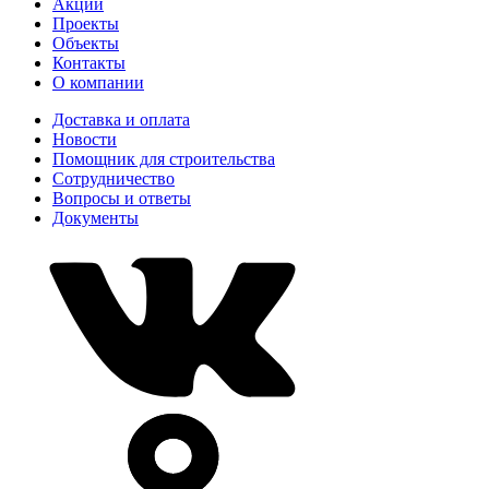
Акции
Проекты
Объекты
Контакты
О компании
Доставка и оплата
Новости
Помощник для строительства
Сотрудничество
Вопросы и ответы
Документы