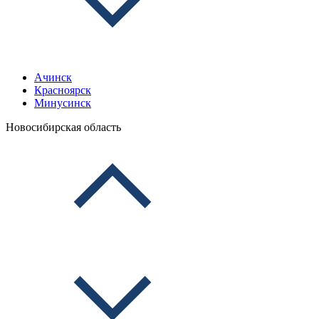
Ачинск
Красноярск
Минусинск
Новосибирская область