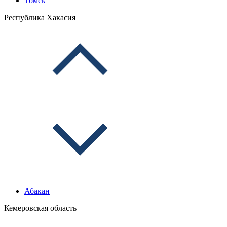
Томск
Республика Хакасия
Абакан
Кемеровская область