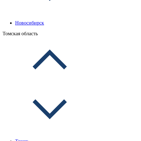
Новосибирск
Томская область