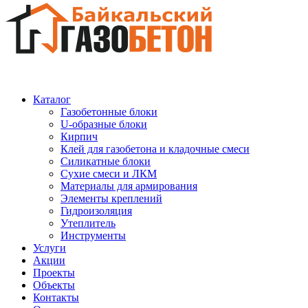
Каталог
Газобетонные блоки
U-образные блоки
Кирпич
Клей для газобетона и кладочные смеси
Силикатные блоки
Сухие смеси и ЛКМ
Материалы для армирования
Элементы креплений
Гидроизоляция
Утеплитель
Инструменты
Услуги
Акции
Проекты
Объекты
Контакты