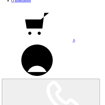
О компании
0