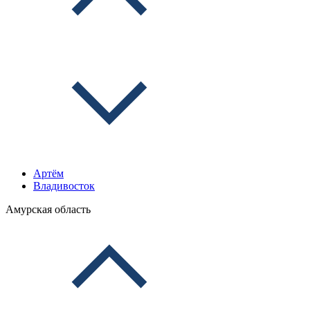
Артём
Владивосток
Амурская область