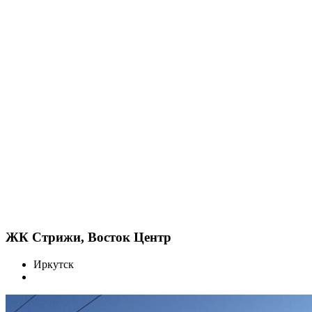
ЖК Стрижи, Восток Центр
Иркутск