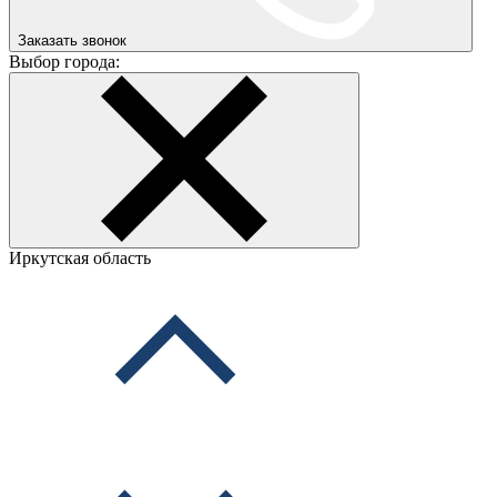
Заказать звонок
Выбор города:
Иркутская область