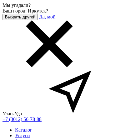
Мы угадали?
Ваш город: Иркутск?
Да, мой
Выбрать другой
Улан-Удэ
+7 (3012) 56-78-88
Каталог
Услуги