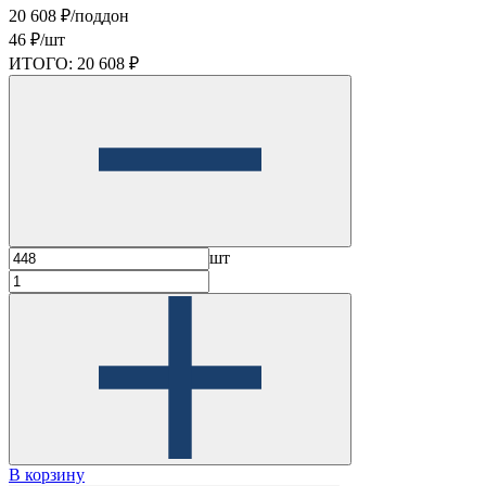
20 608 ₽/поддон
46 ₽/шт
ИТОГО:
20 608 ₽
шт
В корзину