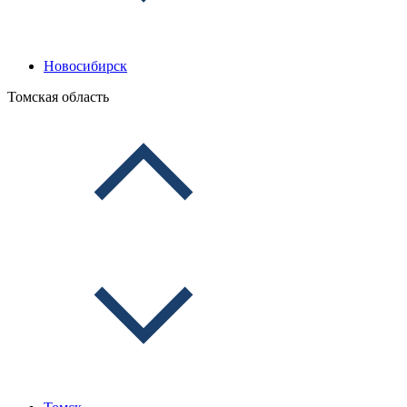
Новосибирск
Томская область