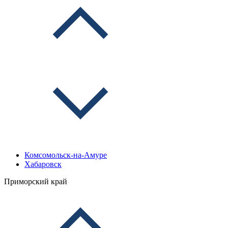
Комсомольск-на-Амуре
Хабаровск
Приморский край