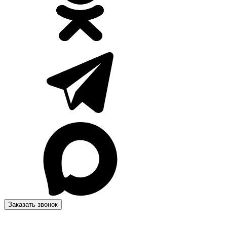
Заказать звонок