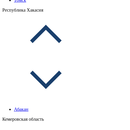
Томск
Республика Хакасия
Абакан
Кемеровская область