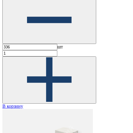
шт
В корзину