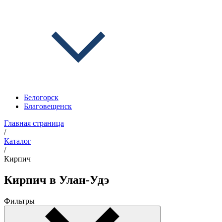
Белогорск
Благовещенск
Главная страница
/
Каталог
/
Кирпич
Кирпич в Улан-Удэ
Фильтры