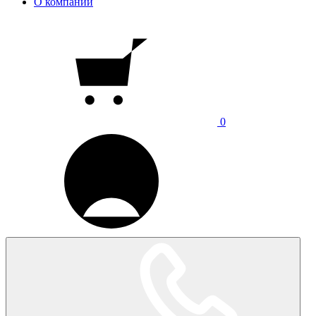
О компании
0