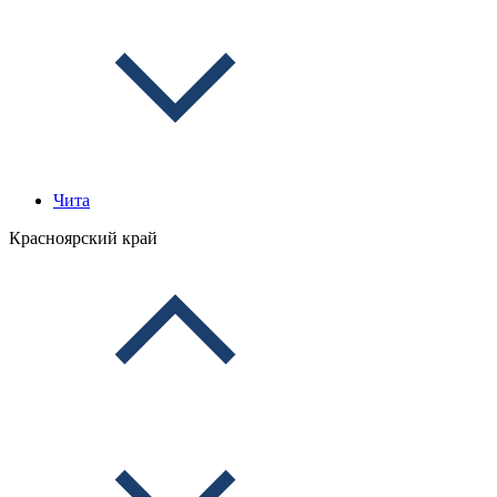
Чита
Красноярский край