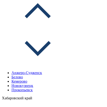
Анжеро-Судженск
Белово
Кемерово
Новокузнецк
Прокопьевск
Хабаровский край