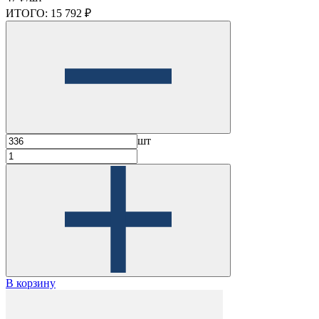
ИТОГО:
15 792 ₽
шт
В корзину