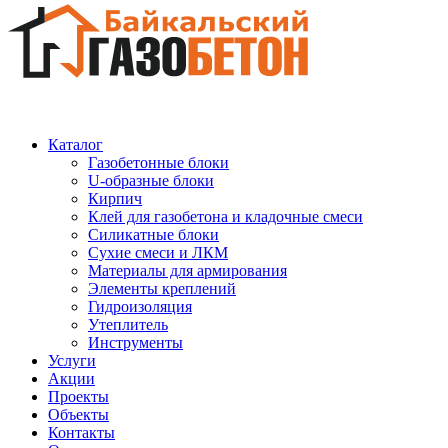
Каталог
Газобетонные блоки
U-образные блоки
Кирпич
Клей для газобетона и кладочные смеси
Силикатные блоки
Сухие смеси и ЛКМ
Материалы для армирования
Элементы креплений
Гидроизоляция
Утеплитель
Инструменты
Услуги
Акции
Проекты
Объекты
Контакты