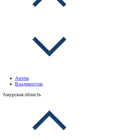
Артём
Владивосток
Амурская область