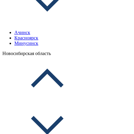
Ачинск
Красноярск
Минусинск
Новосибирская область