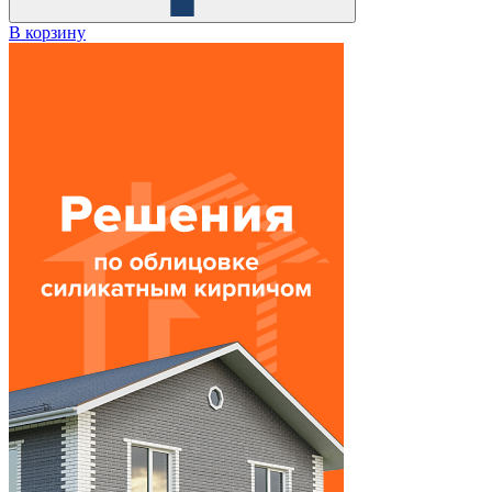
В корзину