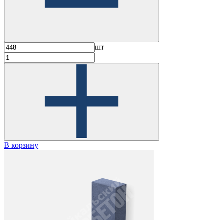
шт
В корзину