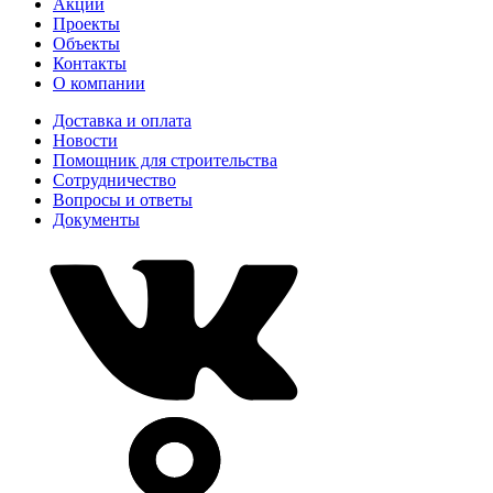
Акции
Проекты
Объекты
Контакты
О компании
Доставка и оплата
Новости
Помощник для строительства
Сотрудничество
Вопросы и ответы
Документы